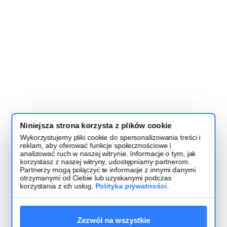
Niniejsza strona korzysta z plików cookie
Wykorzystujemy pliki cookie do spersonalizowania treści i
reklam, aby oferować funkcje społecznościowe i
analizować ruch w naszej witrynie. Informacje o tym, jak
korzystasz z naszej witryny, udostępniamy partnerom.
Partnerzy mogą połączyć te informacje z innymi danymi
otrzymanymi od Ciebie lub uzyskanymi podczas
korzystania z ich usług.
Polityka prywatności
.
Zezwól na wszystkie