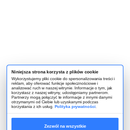
Niniejsza strona korzysta z plików cookie
Wykorzystujemy pliki cookie do spersonalizowania treści i
reklam, aby oferować funkcje społecznościowe i
analizować ruch w naszej witrynie. Informacje o tym, jak
korzystasz z naszej witryny, udostępniamy partnerom.
Partnerzy mogą połączyć te informacje z innymi danymi
otrzymanymi od Ciebie lub uzyskanymi podczas
korzystania z ich usług.
Polityka prywatności
.
Zezwól na wszystkie