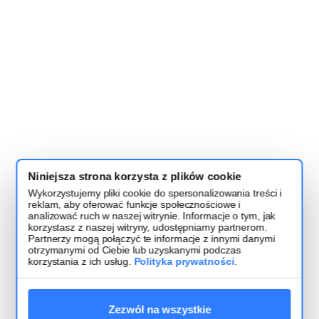
Niniejsza strona korzysta z plików cookie
Wykorzystujemy pliki cookie do spersonalizowania treści i
reklam, aby oferować funkcje społecznościowe i
analizować ruch w naszej witrynie. Informacje o tym, jak
korzystasz z naszej witryny, udostępniamy partnerom.
Partnerzy mogą połączyć te informacje z innymi danymi
otrzymanymi od Ciebie lub uzyskanymi podczas
korzystania z ich usług.
Polityka prywatności
.
Zezwól na wszystkie