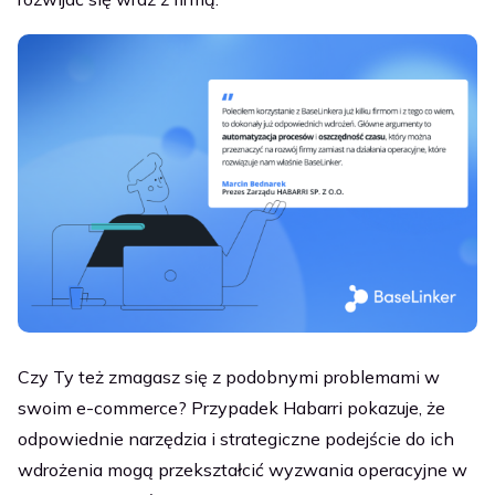
Czy Ty też zmagasz się z podobnymi problemami w
swoim e-commerce? Przypadek Habarri pokazuje, że
odpowiednie narzędzia i strategiczne podejście do ich
wdrożenia mogą przekształcić wyzwania operacyjne w