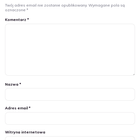
Twój adres email nie zostanie opublikowany.
Wymagane pola są
oznaczone
*
Komentarz
*
Nazwa
*
Adres email
*
Witryna internetowa