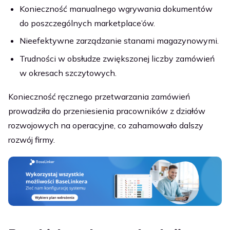
Konieczność manualnego wgrywania dokumentów
do poszczególnych marketplace’ów.
Nieefektywne zarządzanie stanami magazynowymi.
Trudności w obsłudze zwiększonej liczby zamówień
w okresach szczytowych.
Konieczność ręcznego przetwarzania zamówień
prowadziła do przeniesienia pracowników z działów
rozwojowych na operacyjne, co zahamowało dalszy
rozwój firmy.