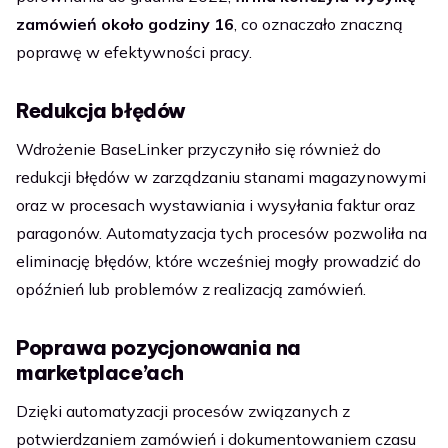
zamówień około godziny 16
, co oznaczało znaczną
poprawę w efektywności pracy.
Redukcja błędów
Wdrożenie BaseLinker przyczyniło się również do
redukcji błędów w zarządzaniu stanami magazynowymi
oraz w procesach wystawiania i wysyłania faktur oraz
paragonów. Automatyzacja tych procesów pozwoliła na
eliminację błędów, które wcześniej mogły prowadzić do
opóźnień lub problemów z realizacją zamówień.
Poprawa pozycjonowania na
marketplace’ach
Dzięki automatyzacji procesów związanych z
potwierdzaniem zamówień i dokumentowaniem czasu