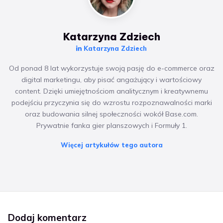
Katarzyna Zdziech
Katarzyna Zdziech
Od ponad 8 lat wykorzystuje swoją pasję do e-commerce oraz
digital marketingu, aby pisać angażujący i wartościowy
content. Dzięki umiejętnościom analitycznym i kreatywnemu
podejściu przyczynia się do wzrostu rozpoznawalności marki
oraz budowania silnej społeczności wokół Base.com.
Prywatnie fanka gier planszowych i Formuły 1.
Więcej artykułów tego autora
Dodaj komentarz