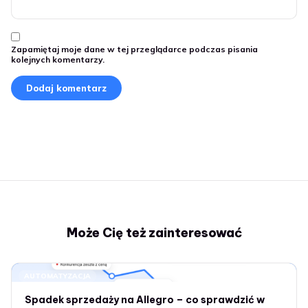
Zapamiętaj moje dane w tej przeglądarce podczas pisania
kolejnych komentarzy.
Może Cię też zainteresować
AUTOMATYZACJA
Spadek sprzedaży na Allegro – co sprawdzić w