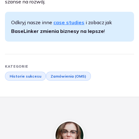
szanse na rozwój.
Odkryj nasze inne
case studies
i zobacz jak
BaseLinker zmienia biznesy na lepsze
!
KATEGORIE
Historie sukcesu
Zamówienia (OMS)