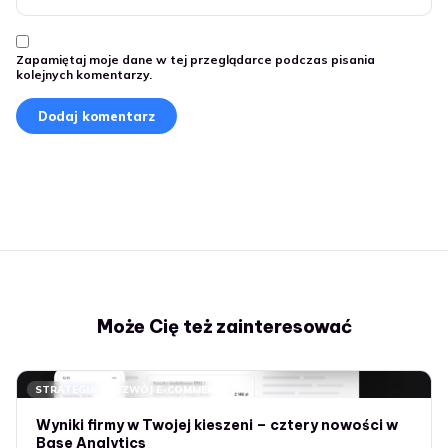
Zapamiętaj moje dane w tej przeglądarce podczas pisania
kolejnych komentarzy.
Może Cię też zainteresować
STRATEGIA I ROZWÓJ E-COMMERCE
Wyniki firmy w Twojej kieszeni – cztery nowości w
Base Analytics