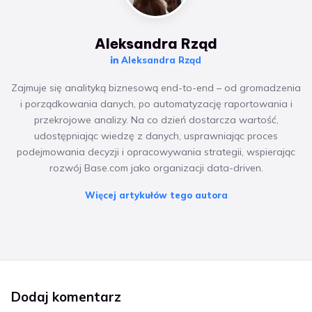
Aleksandra Rząd
Aleksandra Rząd
Zajmuje się analityką biznesową end-to-end – od gromadzenia
i porządkowania danych, po automatyzację raportowania i
przekrojowe analizy. Na co dzień dostarcza wartość,
udostępniając wiedzę z danych, usprawniając proces
podejmowania decyzji i opracowywania strategii, wspierając
rozwój Base.com jako organizacji data-driven.
Więcej artykułów tego autora
Dodaj komentarz