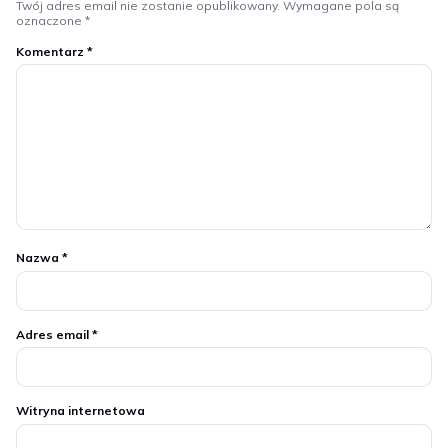
Twój adres email nie zostanie opublikowany.
Wymagane pola są
oznaczone
*
Komentarz
*
Nazwa
*
Adres email
*
Witryna internetowa