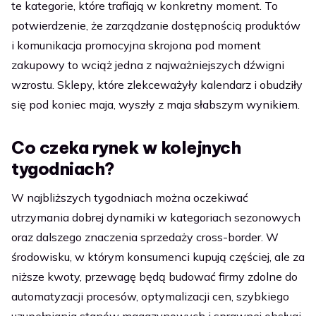
te kategorie, które trafiają w konkretny moment. To
potwierdzenie, że zarządzanie dostępnością produktów
i komunikacja promocyjna skrojona pod moment
zakupowy to wciąż jedna z najważniejszych dźwigni
wzrostu. Sklepy, które zlekceważyły kalendarz i obudziły
się pod koniec maja, wyszły z maja słabszym wynikiem.
Co czeka rynek w kolejnych
tygodniach?
W najbliższych tygodniach można oczekiwać
utrzymania dobrej dynamiki w kategoriach sezonowych
oraz dalszego znaczenia sprzedaży cross-border. W
środowisku, w którym konsumenci kupują częściej, ale za
niższe kwoty, przewagę będą budować firmy zdolne do
automatyzacji procesów, optymalizacji cen, szybkiego