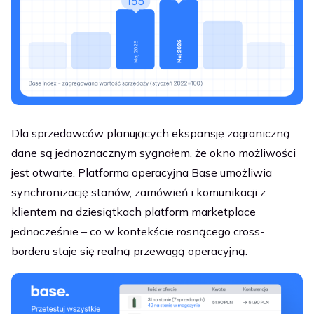
Dla sprzedawców planujących ekspansję zagraniczną
dane są jednoznacznym sygnałem, że okno możliwości
jest otwarte. Platforma operacyjna Base umożliwia
synchronizację stanów, zamówień i komunikacji z
klientem na dziesiątkach platform marketplace
jednocześnie – co w kontekście rosnącego cross-
borderu staje się realną przewagą operacyjną.