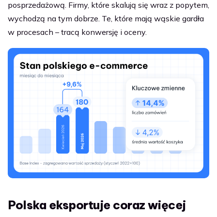
posprzedażową. Firmy, które skalują się wraz z popytem,
wychodzą na tym dobrze. Te, które mają wąskie gardła
w procesach – tracą konwersję i oceny.
Polska eksportuje coraz więcej