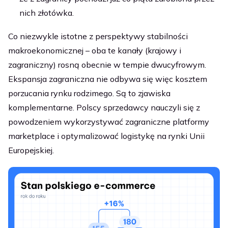
nich złotówka.
Co niezwykle istotne z perspektywy stabilności
makroekonomicznej – oba te kanały (krajowy i
zagraniczny) rosną obecnie w tempie dwucyfrowym.
Ekspansja zagraniczna nie odbywa się więc kosztem
porzucania rynku rodzimego. Są to zjawiska
komplementarne. Polscy sprzedawcy nauczyli się z
powodzeniem wykorzystywać zagraniczne platformy
marketplace i optymalizować logistykę na rynki Unii
Europejskiej.