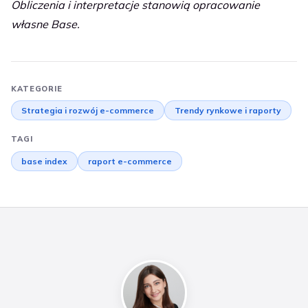
Obliczenia i interpretacje stanowią opracowanie
własne Base.
KATEGORIE
Strategia i rozwój e-commerce
Trendy rynkowe i raporty
TAGI
base index
raport e-commerce