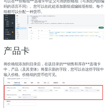
可以在**价格组**选项卡中定义可用的价格组（与系统内部编
码的语言不同）。您可以在此处添加新组或编辑现有组。每个
组都可以分配一种货币。
产品卡
将价格组添加到目录后，在该目录的**销售和库存**选项卡
中，产品（及其变体）将显示新的字段，您可以在这些字段中
输入价格。价格组的货币也可见。