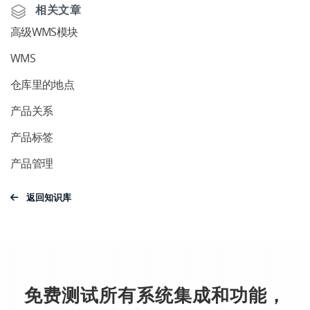
相关文章
高级WMS模块
WMS
仓库里的地点
产品关系
产品标签
产品管理
返回知识库
免费测试所有系统集成和功能，