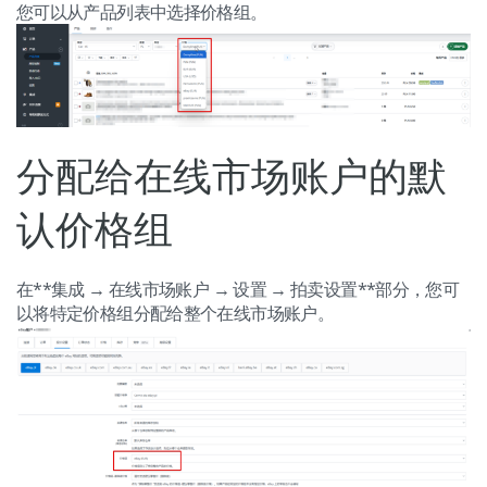
您可以从产品列表中选择价格组。
分配给在线市场账户的默
认价格组
在**集成 → 在线市场账户 → 设置 → 拍卖设置**部分，您可
以将特定价格组分配给整个在线市场账户。