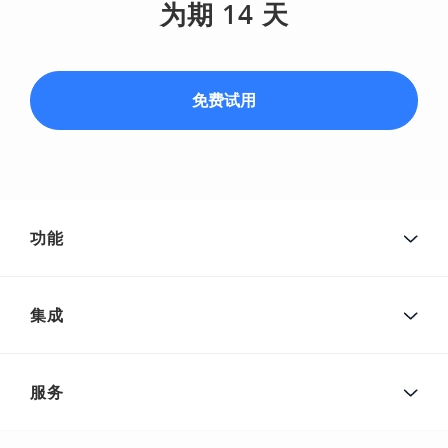
为期 14 天
免费试用
功能
集成
服务