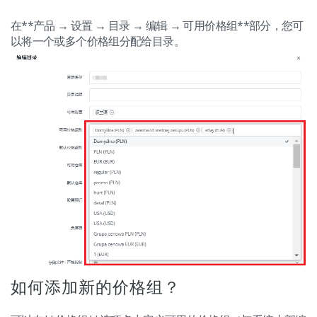
在**产品 → 设置 → 目录 → 编辑 → 可用价格组**部分，您可
以将一个或多个价格组分配给目录。
如何添加新的价格组？