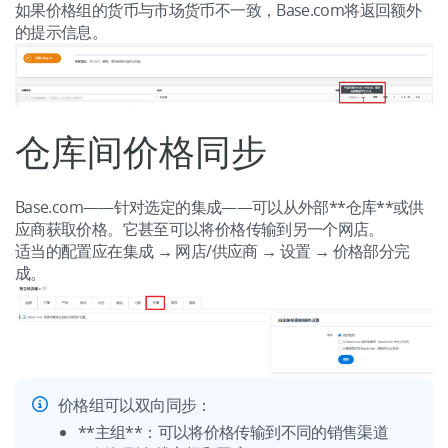
如果价格组的货币与市场货币不一致，Base.com将返回额外
的提示信息。
仓库间价格同步
Base.com——针对选定的集成——可以从外部**仓库**或供
应商获取价格。它甚至可以将价格传输到另一个网店。
适当的配置应在集成 → 网店/供应商 → 设置 → 价格部分完
成。
价格组可以双向同步：
**主组**：可以将价格传输到不同的销售渠道