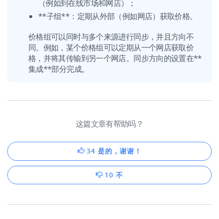
（例如到在线市场和网店）；
**子组**：定期从外部（例如网店）获取价格。
价格组可以同时与多个来源进行同步，并且方向不
同。例如，某个价格组可以定期从一个网店获取价
格，并将其传输到另一个网店。同步方向的设置在**
集成**部分完成。
这篇文章有帮助吗？
34 是的，谢谢！
10 不