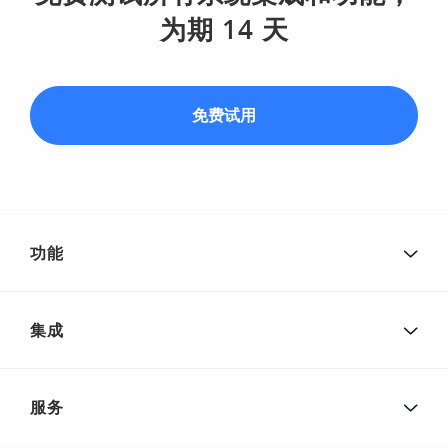
为期 14 天
免费试用
功能
集成
服务