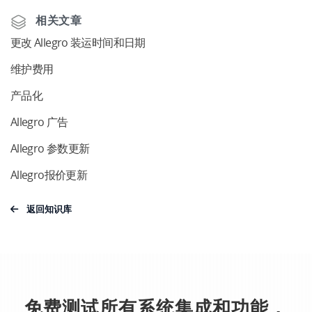
相关文章
更改 Allegro 装运时间和日期
维护费用
产品化
Allegro 广告
Allegro 参数更新
Allegro报价更新
返回知识库
免费测试所有系统集成和功能，