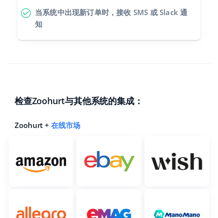
当系统中出现新订单时，接收 SMS 或 Slack 通
知
检查Zoohurt与其他系统的集成：
Zoohurt +
在线市场