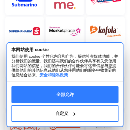
本网站使用 cookie
我们使用 cookie 个性化内容和广告，提供社交媒体功能，并
分析我们的流量。我们还与我们的合作伙伴共享有关您使用
我们网站的信息，我们的合作伙伴可能会将这些信息与您提
供给他们的其他信息或他们从您使用他们的服务中收集到的
信息结合起来。
安全和隐私政策
全部允许
自定义