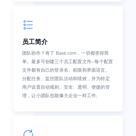
员工简介
团队协作？有了 Base.com，一切都变得简
单。最多可创建三个员工配置文件--每个配置
文件都有自己的登录名、权限和界面语言。
分配任务、监控团队活动和绩效，并为特定
用户设置自动规则。安全、透明、便捷的管
理，让小团队也能像大企业一样工作。