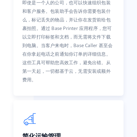
即使是一个人的公司，也可以快速组织包装
和客户服务。包装助手会告诉你需要包装什
么，标记丢失的物品，并让你在发货前给包
裹拍照。通过 Base Printer 应用程序，您可
以立即打印标签和文档，而无需将文件下载
到电脑。当客户来电时，Base Caller 甚至会
在你拿起电话之前通知你订单的详细信息。
这些工具可帮助您高效工作，避免出错。从
第一天起，一切都基于云，无需安装或额外
费用。
简化运输管理