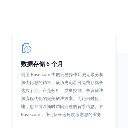
数据存储 6 个月
利用 Base.com 中的完整操作历史记录分析
和优化您的销售，该历史记录可免费存储长
达六个月。它是分析、质量控制、争议解决
和流程优化的完美解决方案。无论何时何
地，您都可以随时访问完整的背景信息。在
Base.com，我们从长远角度考虑您的业务。