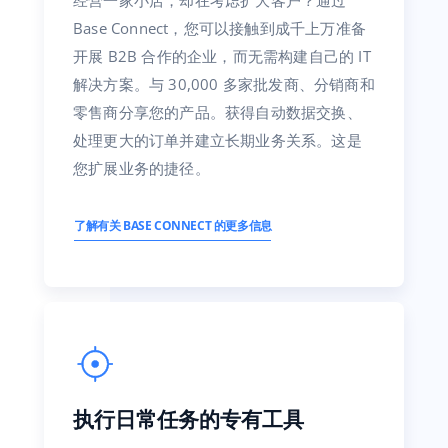
经营一家小店，却在考虑扩大客户？通过
Base Connect，您可以接触到成千上万准备
开展 B2B 合作的企业，而无需构建自己的 IT
解决方案。与 30,000 多家批发商、分销商和
零售商分享您的产品。获得自动数据交换、
处理更大的订单并建立长期业务关系。这是
您扩展业务的捷径。
了解有关 BASE CONNECT 的更多信息
执行日常任务的专有工具