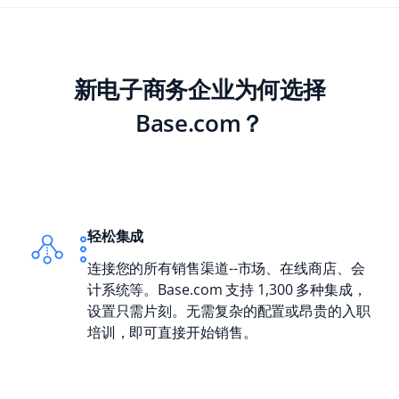
polski
português (BR)
新电子商务企业为何选择
română
Base.com？
中文
轻松集成
连接您的所有销售渠道--市场、在线商店、会
计系统等。Base.com 支持 1,300 多种集成，
设置只需片刻。无需复杂的配置或昂贵的入职
培训，即可直接开始销售。