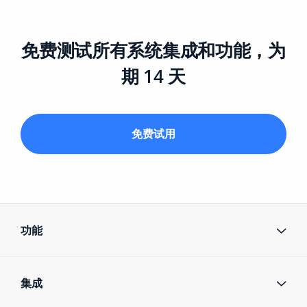
免费测试所有系统集成和功能，为
期 14 天
免费试用
功能
集成