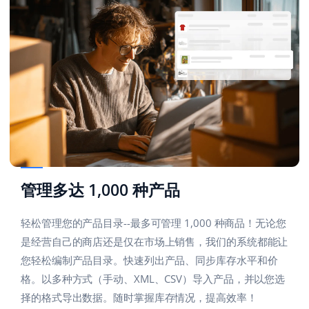
管理多达 1,000 种产品
轻松管理您的产品目录--最多可管理 1,000 种商品！无论您
是经营自己的商店还是仅在市场上销售，我们的系统都能让
您轻松编制产品目录。快速列出产品、同步库存水平和价
格。以多种方式（手动、XML、CSV）导入产品，并以您选
择的格式导出数据。随时掌握库存情况，提高效率！