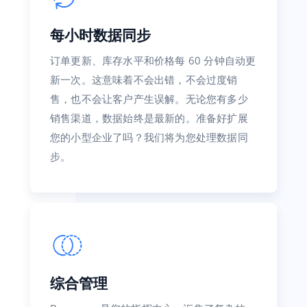
每小时数据同步
订单更新、库存水平和价格每 60 分钟自动更
新一次。这意味着不会出错，不会过度销
售，也不会让客户产生误解。无论您有多少
销售渠道，数据始终是最新的。准备好扩展
您的小型企业了吗？我们将为您处理数据同
步。
综合管理