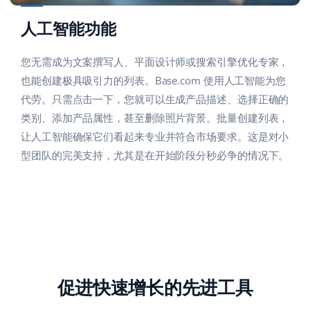
人工智能功能
您无需成为文案撰写人、平面设计师或搜索引擎优化专家，
也能创建极具吸引力的列表。Base.com 使用人工智能为您
代劳。只需点击一下，您就可以生成产品描述、选择正确的
类别、添加产品属性，甚至删除照片背景。批量创建列表，
让人工智能确保它们看起来专业并符合市场要求。这是对小
型团队的完美支持，尤其是在开始阶段分秒必争的情况下。
促进快速增长的先进工具