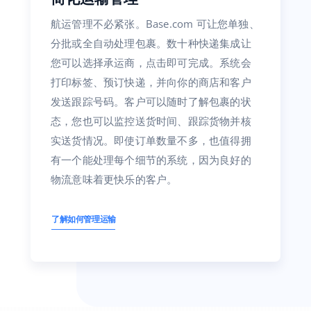
航运管理不必紧张。Base.com 可让您单独、
分批或全自动处理包裹。数十种快递集成让
您可以选择承运商，点击即可完成。系统会
打印标签、预订快递，并向你的商店和客户
发送跟踪号码。客户可以随时了解包裹的状
态，您也可以监控送货时间、跟踪货物并核
实送货情况。即使订单数量不多，也值得拥
有一个能处理每个细节的系统，因为良好的
物流意味着更快乐的客户。
了解如何管理运输