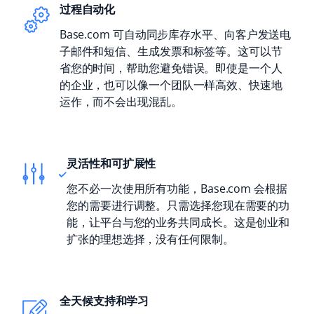
过程自动化
Base.com 可自动同步库存水平、向客户发送电
子邮件和短信、生成发票和标签等。这可以节
省您的时间，帮助您避免错误。即使是一个人
的企业，也可以像一个团队一样高效、快速地
运作，而不会出现混乱。
灵活性和可扩展性
您不必一次使用所有功能，Base.com 会根据
您的需要进行调整。只需选择您现在需要的功
能，让平台与您的业务共同成长。这是创业和
扩张的理想选择，没有任何限制。
全天候支持和学习