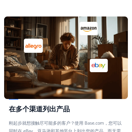
在多个渠道列出产品
刚起步就想接触尽可能多的客户？使用 Base.com，您可以
同时在 eBay、亚马逊和其他平台上列出您的产品，而无需