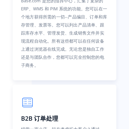
Base.com 是您的指挥中心，汇集了复杂的
ERP、WMS 和 PIM 系统的功能。您可以在一
个地方获得所需的一切--产品编目、订单和库
存管理、发票等。您可以列出产品清单、跟
踪库存水平、管理发货、生成销售文件并实
现流程自动化。所有这些都可以在任何设备
上通过浏览器在线完成。无论您是独自工作
还是与团队合作，您都可以完全控制您的电
子商务。
B2B 订单处理