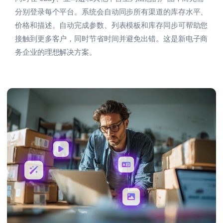
分别登录每个平台。系统会自动同步所有渠道的库存水平、
价格和描述。自动完成参数、列表模板和库存同步可帮助您
接触到更多客户，同时节省时间并避免出错。这是新电子商
务企业的理想解决方案。