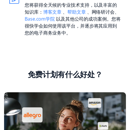
您将获得全天候的专业技术支持，以及丰富的
知识库：
博客文章
、
帮助文章
、网络研讨会、
Base.com学院
以及其他公司的成功案例。您将
很快学会如何使用该平台，并逐步将其应用到
您的电子商务业务中。
免费计划有什么好处？