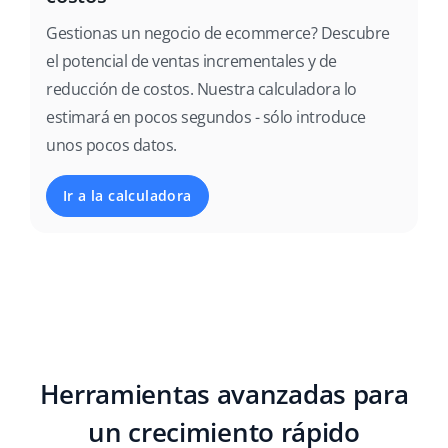
Gestionas un negocio de ecommerce? Descubre
el potencial de ventas incrementales y de
reducción de costos. Nuestra calculadora lo
estimará en pocos segundos - sólo introduce
unos pocos datos.
Ir a la calculadora
Herramientas avanzadas para
un crecimiento rápido