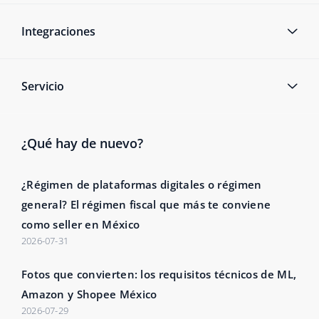
Integraciones
Servicio
¿Qué hay de nuevo?
¿Régimen de plataformas digitales o régimen
general? El régimen fiscal que más te conviene
como seller en México
2026-07-31
Fotos que convierten: los requisitos técnicos de ML,
Amazon y Shopee México
2026-07-29