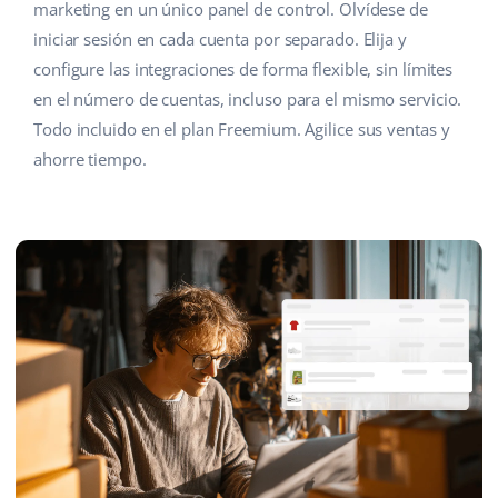
marketing en un único panel de control. Olvídese de
iniciar sesión en cada cuenta por separado. Elija y
configure las integraciones de forma flexible, sin límites
en el número de cuentas, incluso para el mismo servicio.
Todo incluido en el plan Freemium. Agilice sus ventas y
ahorre tiempo.