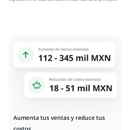
Aumenta tus ventas y reduce tus
costos