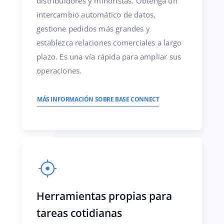
distribuidores y minoristas. Obtenga un
intercambio automático de datos,
gestione pedidos más grandes y
establezca relaciones comerciales a largo
plazo. Es una vía rápida para ampliar sus
operaciones.
MÁS INFORMACIÓN SOBRE BASE CONNECT
Herramientas propias para
tareas cotidianas