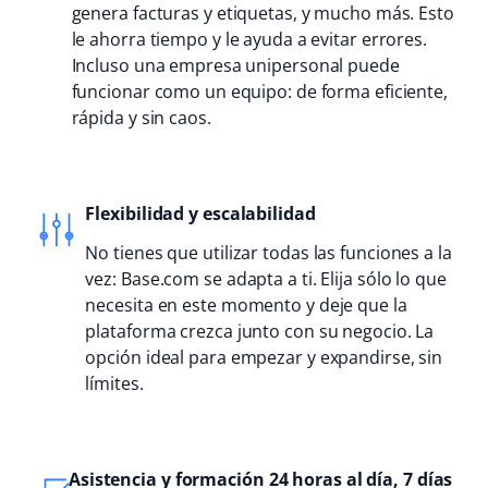
genera facturas y etiquetas, y mucho más. Esto
le ahorra tiempo y le ayuda a evitar errores.
Incluso una empresa unipersonal puede
funcionar como un equipo: de forma eficiente,
rápida y sin caos.
Flexibilidad y escalabilidad
No tienes que utilizar todas las funciones a la
vez: Base.com se adapta a ti. Elija sólo lo que
necesita en este momento y deje que la
plataforma crezca junto con su negocio. La
opción ideal para empezar y expandirse, sin
límites.
Asistencia y formación 24 horas al día, 7 días