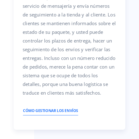
servicio de mensajería y envía números
de seguimiento a la tienda y al cliente. Los
clientes se mantienen informados sobre el
estado de su paquete, y usted puede
controlar los plazos de entrega, hacer un
seguimiento de los envíos y verificar las
entregas. Incluso con un número reducido
de pedidos, merece la pena contar con un
sistema que se ocupe de todos los
detalles, porque una buena logística se
traduce en clientes más satisfechos.
CÓMO GESTIONAR LOS ENVÍOS