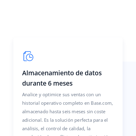
Almacenamiento de datos
durante 6 meses
Analice y optimice sus ventas con un
historial operativo completo en Base.com,
almacenado hasta seis meses sin coste
adicional. Es la solución perfecta para el
análisis, el control de calidad, la