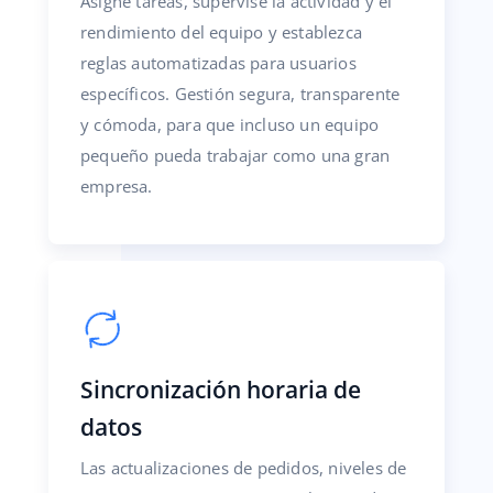
Asigne tareas, supervise la actividad y el
rendimiento del equipo y establezca
reglas automatizadas para usuarios
específicos. Gestión segura, transparente
y cómoda, para que incluso un equipo
pequeño pueda trabajar como una gran
empresa.
Sincronización horaria de
datos
Las actualizaciones de pedidos, niveles de