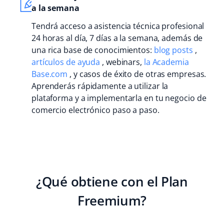
a la semana
Tendrá acceso a asistencia técnica profesional
24 horas al día, 7 días a la semana, además de
una rica base de conocimientos:
blog posts
,
artículos de ayuda
, webinars,
la Academia
Base.com
, y casos de éxito de otras empresas.
Aprenderás rápidamente a utilizar la
plataforma y a implementarla en tu negocio de
comercio electrónico paso a paso.
¿Qué obtiene con el Plan
Freemium?