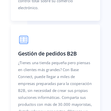
control total sobre su comercio
electrónico.
Gestión de pedidos B2B
¿Tienes una tienda pequeña pero piensas
en clientes más grandes? Con Base
Connect, puede llegar a miles de
empresas preparadas para la cooperación
B2B, sin necesidad de crear sus propias
soluciones informáticas. Comparta sus
productos con más de 30.000 mayoristas,