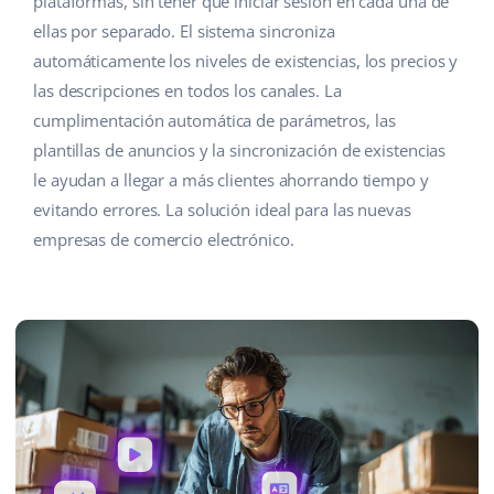
plataformas, sin tener que iniciar sesión en cada una de
ellas por separado. El sistema sincroniza
automáticamente los niveles de existencias, los precios y
las descripciones en todos los canales. La
cumplimentación automática de parámetros, las
plantillas de anuncios y la sincronización de existencias
le ayudan a llegar a más clientes ahorrando tiempo y
evitando errores. La solución ideal para las nuevas
empresas de comercio electrónico.