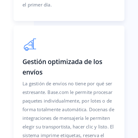
el primer día.
Gestión optimizada de los
envíos
La gestión de envíos no tiene por qué ser
estresante. Base.com le permite procesar
paquetes individualmente, por lotes o de
forma totalmente automática. Docenas de
integraciones de mensajería le permiten
elegir su transportista, hacer clic y listo. El
sistema imprime etiquetas, reserva el