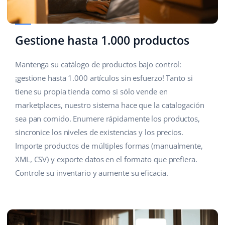
Gestione hasta 1.000 productos
Mantenga su catálogo de productos bajo control:
¡gestione hasta 1.000 artículos sin esfuerzo! Tanto si
tiene su propia tienda como si sólo vende en
marketplaces, nuestro sistema hace que la catalogación
sea pan comido. Enumere rápidamente los productos,
sincronice los niveles de existencias y los precios.
Importe productos de múltiples formas (manualmente,
XML, CSV) y exporte datos en el formato que prefiera.
Controle su inventario y aumente su eficacia.