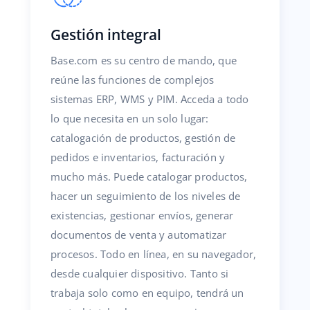
Gestión integral
Base.com es su centro de mando, que
reúne las funciones de complejos
sistemas ERP, WMS y PIM. Acceda a todo
lo que necesita en un solo lugar:
catalogación de productos, gestión de
pedidos e inventarios, facturación y
mucho más. Puede catalogar productos,
hacer un seguimiento de los niveles de
existencias, gestionar envíos, generar
documentos de venta y automatizar
procesos. Todo en línea, en su navegador,
desde cualquier dispositivo. Tanto si
trabaja solo como en equipo, tendrá un