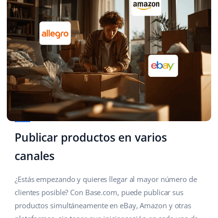
Publicar productos en varios
canales
¿Estás empezando y quieres llegar al mayor número de
clientes posible? Con Base.com, puede publicar sus
productos simultáneamente en eBay, Amazon y otras