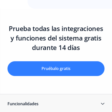
Prueba todas las integraciones
y funciones del sistema gratis
durante 14 días
Pruébalo gratis
Funcionalidades