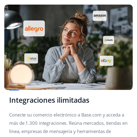
Integraciones ilimitadas
Conecte su comercio electrónico a Base.com y acceda a
más de 1.300 integraciones. Reúna mercados, tiendas en
línea, empresas de mensajería y herramientas de