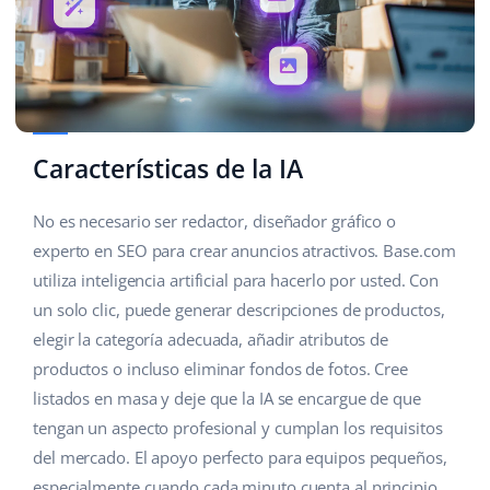
Características de la IA
No es necesario ser redactor, diseñador gráfico o
experto en SEO para crear anuncios atractivos. Base.com
utiliza inteligencia artificial para hacerlo por usted. Con
un solo clic, puede generar descripciones de productos,
elegir la categoría adecuada, añadir atributos de
productos o incluso eliminar fondos de fotos. Cree
listados en masa y deje que la IA se encargue de que
tengan un aspecto profesional y cumplan los requisitos
del mercado. El apoyo perfecto para equipos pequeños,
especialmente cuando cada minuto cuenta al principio.