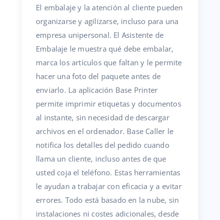
El embalaje y la atención al cliente pueden
organizarse y agilizarse, incluso para una
empresa unipersonal. El Asistente de
Embalaje le muestra qué debe embalar,
marca los artículos que faltan y le permite
hacer una foto del paquete antes de
enviarlo. La aplicación Base Printer
permite imprimir etiquetas y documentos
al instante, sin necesidad de descargar
archivos en el ordenador. Base Caller le
notifica los detalles del pedido cuando
llama un cliente, incluso antes de que
usted coja el teléfono. Estas herramientas
le ayudan a trabajar con eficacia y a evitar
errores. Todo está basado en la nube, sin
instalaciones ni costes adicionales, desde