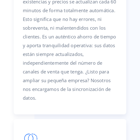
existencias y precios se actualizan cada 60
minutos de forma totalmente automática.
Esto significa que no hay errores, ni
sobreventa, ni malentendidos con los
clientes. Es un auténtico ahorro de tiempo
y aporta tranquilidad operativa: sus datos
están siempre actualizados,
independientemente del número de
canales de venta que tenga. ¿Listo para
ampliar su pequeña empresa? Nosotros
nos encargamos de la sincronización de
datos.