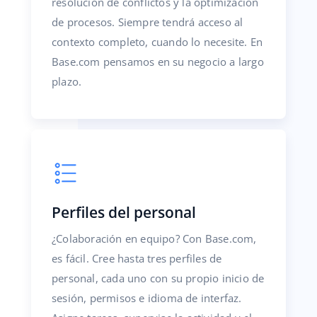
resolución de conflictos y la optimización
de procesos. Siempre tendrá acceso al
contexto completo, cuando lo necesite. En
Base.com pensamos en su negocio a largo
plazo.
Perfiles del personal
¿Colaboración en equipo? Con Base.com,
es fácil. Cree hasta tres perfiles de
personal, cada uno con su propio inicio de
sesión, permisos e idioma de interfaz.