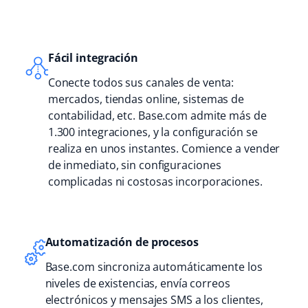
Fácil integración
Conecte todos sus canales de venta:
mercados, tiendas online, sistemas de
contabilidad, etc. Base.com admite más de
1.300 integraciones, y la configuración se
realiza en unos instantes. Comience a vender
de inmediato, sin configuraciones
complicadas ni costosas incorporaciones.
Automatización de procesos
Base.com sincroniza automáticamente los
niveles de existencias, envía correos
electrónicos y mensajes SMS a los clientes,