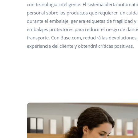
con tecnología inteligente. El sistema alerta automát
personal sobre los productos que requieren un cuida
durante el embalaje, genera etiquetas de fragilidad y
embalajes protectores para reducir el riesgo de daño
transporte. Con Base.com, reducirá las devoluciones,
experiencia del cliente y obtendrá críticas positivas.