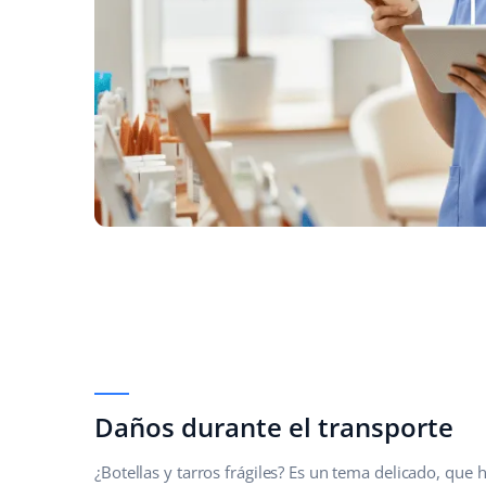
Daños durante el transporte
¿Botellas y tarros frágiles? Es un tema delicado, que