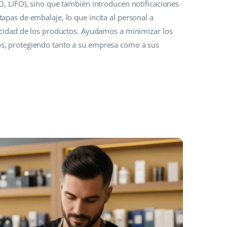
O, LIFO), sino que también introducen notificaciones
apas de embalaje, lo que incita al personal a
ducidad de los productos. Ayudamos a minimizar los
s, protegiendo tanto a su empresa como a sus