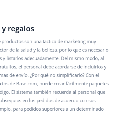
 y regalos
 productos son una táctica de marketing muy
ctor de la salud y la belleza, por lo que es necesario
 y listarlos adecuadamente. Del mismo modo, al
ratuitos, el personal debe acordarse de incluirlos y
mas de envío. ¿Por qué no simplificarlo? Con el
ctos de Base.com, puede crear fácilmente paquetes
digo. El sistema también recuerda al personal que
s obsequios en los pedidos de acuerdo con sus
mplo, para pedidos superiores a un determinado