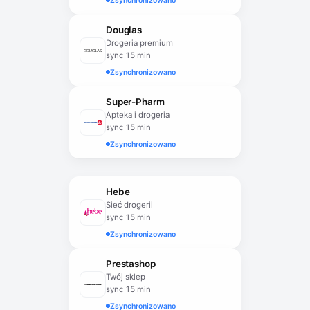
Zsynchronizowano
Douglas
Drogeria premium
sync 15 min
Zsynchronizowano
Super-Pharm
Apteka i drogeria
sync 15 min
Zsynchronizowano
Hebe
Sieć drogerii
sync 15 min
Zsynchronizowano
Prestashop
Twój sklep
sync 15 min
Zsynchronizowano