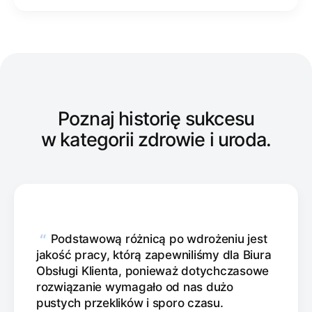
Poznaj historię sukcesu
w kategorii zdrowie i uroda.
“
Podstawową różnicą po wdrożeniu jest
jakość pracy, którą zapewniliśmy dla Biura
Obsługi Klienta, ponieważ dotychczasowe
rozwiązanie wymagało od nas dużo
pustych przeklików i sporo czasu.