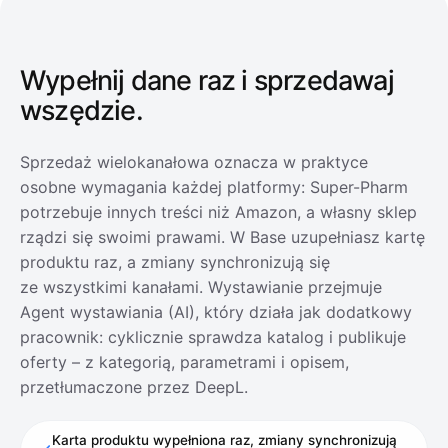
Wypełnij dane raz
i sprzedawaj
wszędzie.
Sprzedaż wielokanałowa oznacza w praktyce
osobne wymagania każdej platformy: Super-Pharm
potrzebuje innych treści niż Amazon, a własny sklep
rządzi się swoimi prawami. W Base uzupełniasz kartę
produktu raz, a zmiany synchronizują się
ze wszystkimi kanałami. Wystawianie przejmuje
Agent wystawiania (AI), który działa jak dodatkowy
pracownik: cyklicznie sprawdza katalog i publikuje
oferty – z kategorią, parametrami i opisem,
przetłumaczone przez DeepL.
Karta produktu wypełniona raz, zmiany synchronizują