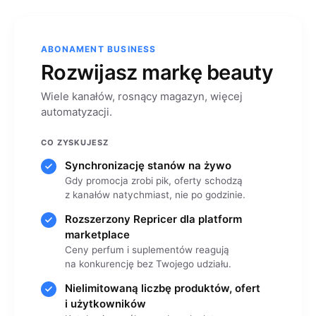
ABONAMENT BUSINESS
Rozwijasz markę beauty
Wiele kanałów, rosnący magazyn, więcej
automatyzacji.
CO ZYSKUJESZ
Synchronizację stanów na żywo
Gdy promocja zrobi pik, oferty schodzą
z kanałów natychmiast, nie po godzinie.
Rozszerzony Repricer dla platform
marketplace
Ceny perfum i suplementów reagują
na konkurencję bez Twojego udziału.
Nielimitowaną liczbę produktów, ofert
i użytkowników