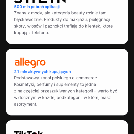
500 mln pobrań aplikacji
Znany z mody, ale kategoria beauty rośnie tam
błyskawicznie. Produkty do makijażu, pielęgnacji
skóry, włosów i paznokci trafiają do klientek, które
kupują z telefonu.
21 mln aktywnych kupujących
Podstawowy kanał polskiego e-commerce.
Kosmetyki, perfumy i suplementy to jedne
z najczęściej przeszukiwanych kategorii – warto być
widocznym w każdej podkategorii, w której masz
asortyment.