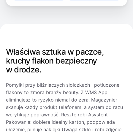
Właściwa sztuka w paczce,
kruchy flakon bezpieczny
w drodze.
Pomyłki przy bliźniaczych słoiczkach i potłuczone
flakony to zmora branży beauty. Z WMS App
eliminujesz to ryzyko niemal do zera. Magazynier
skanuje każdy produkt telefonem, a system od razu
weryfikuje poprawność. Resztę robi Asystent
Pakowania: dobiera idealny karton, podpowiada
ułożenie, pilnuje naklejki Uwaga szkło i robi zdjęcie