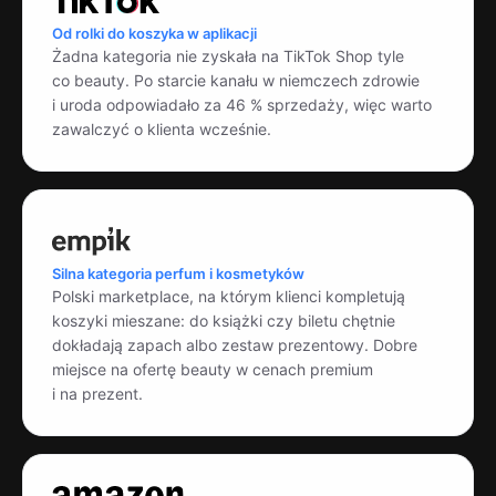
Od rolki do koszyka w aplikacji
Żadna kategoria nie zyskała na TikTok Shop tyle
co beauty. Po starcie kanału w niemczech zdrowie
i uroda odpowiadało za 46 % sprzedaży, więc warto
zawalczyć o klienta wcześnie.
Silna kategoria perfum i kosmetyków
Polski marketplace, na którym klienci kompletują
koszyki mieszane: do książki czy biletu chętnie
dokładają zapach albo zestaw prezentowy. Dobre
miejsce na ofertę beauty w cenach premium
i na prezent.