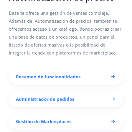
Base te ofrece una gestión de ventas compleja.
Además del Automatización de precios, también te
ofrecemos acceso a un catálogo, donde podrás crear
una base de datos de productos, un panel para el
listado de ofertas masivas o la posibilidad de
integrar la tienda con plataformas de marketplace.
Resumen de funcionalidades
Administrador de pedidos
Gestión de Marketplaces