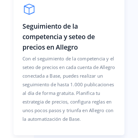
Seguimiento de la
competencia y seteo de
precios en Allegro
Con el seguimiento de la competencia y el
seteo de precios en cada cuenta de Allegro
conectada a Base, puedes realizar un
seguimiento de hasta 1.000 publicaciones
al día de forma gratuita. Planifica tu
estrategia de precios, configura reglas en
unos pocos pasos y triunfa en Allegro con
la automatización de Base.