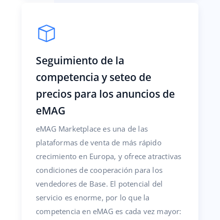
Seguimiento de la
competencia y seteo de
precios para los anuncios de
eMAG
eMAG Marketplace es una de las
plataformas de venta de más rápido
crecimiento en Europa, y ofrece atractivas
condiciones de cooperación para los
vendedores de Base. El potencial del
servicio es enorme, por lo que la
competencia en eMAG es cada vez mayor: