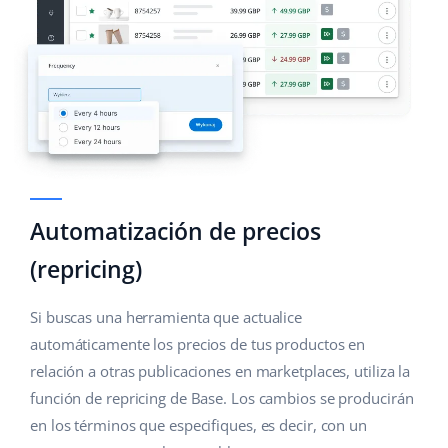
Automatización de precios
(repricing)
Si buscas una herramienta que actualice
automáticamente los precios de tus productos en
relación a otras publicaciones en marketplaces, utiliza la
función de repricing de Base. Los cambios se producirán
en los términos que especifiques, es decir, con un