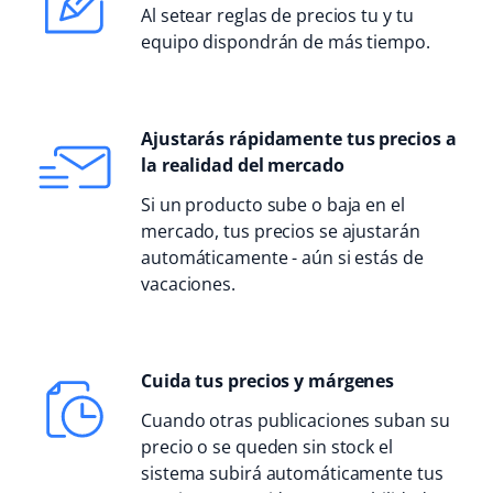
Al setear reglas de precios tu y tu
equipo dispondrán de más tiempo.
Ajustarás rápidamente tus precios a
la realidad del mercado
Si un producto sube o baja en el
mercado, tus precios se ajustarán
automáticamente - aún si estás de
vacaciones.
Cuida tus precios y márgenes
Cuando otras publicaciones suban su
precio o se queden sin stock el
sistema subirá automáticamente tus