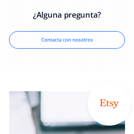
¿Alguna pregunta?
Contacta con nosotros