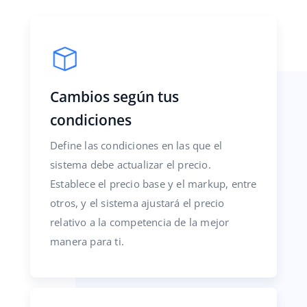
Cambios según tus
condiciones
Define las condiciones en las que el
sistema debe actualizar el precio.
Establece el precio base y el markup, entre
otros, y el sistema ajustará el precio
relativo a la competencia de la mejor
manera para ti.