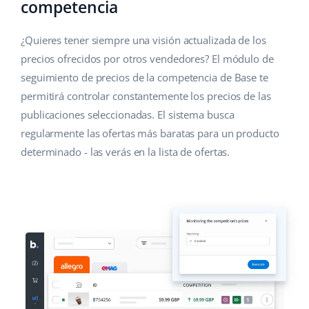
competencia
¿Quieres tener siempre una visión actualizada de los
precios ofrecidos por otros vendedores? El módulo de
seguimiento de precios de la competencia de Base te
permitirá controlar constantemente los precios de las
publicaciones seleccionadas. El sistema busca
regularmente las ofertas más baratas para un producto
determinado - las verás en la lista de ofertas.