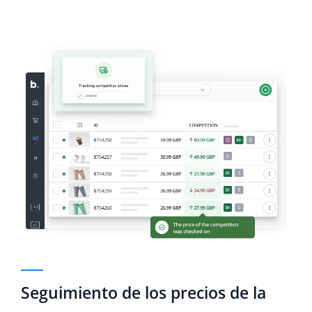
Seguimiento de los precios de la