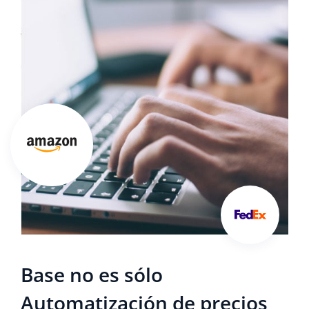
Base no es sólo
Automatización de precios