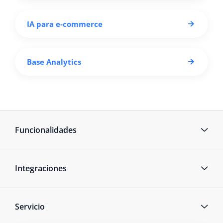
IA para e-commerce
Base Analytics
Funcionalidades
Integraciones
Servicio