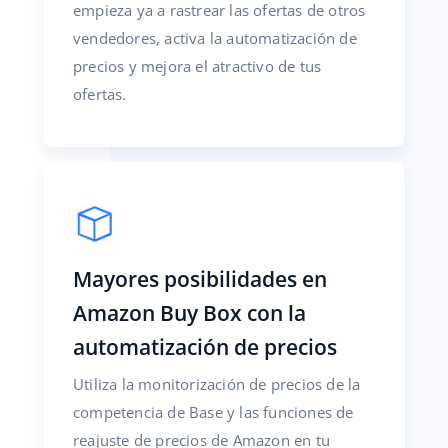
empieza ya a rastrear las ofertas de otros
vendedores, activa la automatización de
precios y mejora el atractivo de tus
ofertas.
Mayores posibilidades en
Amazon Buy Box con la
automatización de precios
Utiliza la monitorización de precios de la
competencia de Base y las funciones de
reajuste de precios de Amazon en tu