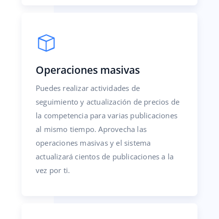
Operaciones masivas
Puedes realizar actividades de
seguimiento y actualización de precios de
la competencia para varias publicaciones
al mismo tiempo. Aprovecha las
operaciones masivas y el sistema
actualizará cientos de publicaciones a la
vez por ti.