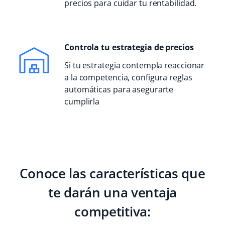
precios para cuidar tu rentabilidad.
Controla tu estrategia de precios
Si tu estrategia contempla reaccionar
a la competencia, configura reglas
automáticas para asegurarte
cumplirla
Conoce las características que
te darán una ventaja
competitiva: