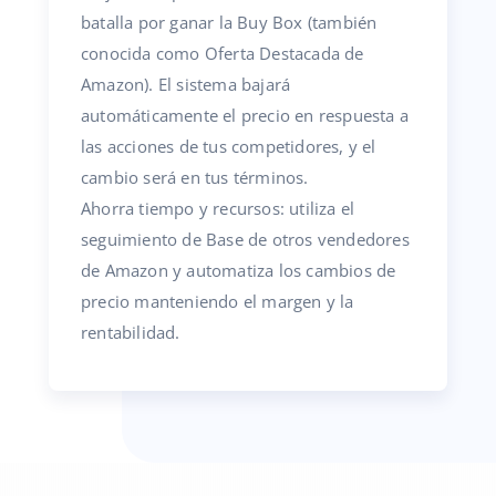
batalla por ganar la Buy Box (también
conocida como Oferta Destacada de
Amazon). El sistema bajará
automáticamente el precio en respuesta a
las acciones de tus competidores, y el
cambio será en tus términos.
Ahorra tiempo y recursos: utiliza el
seguimiento de Base de otros vendedores
de Amazon y automatiza los cambios de
precio manteniendo el margen y la
rentabilidad.