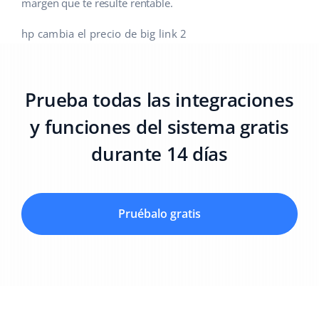
margen que te resulte rentable.
hp cambia el precio de big link 2
Prueba todas las integraciones
y funciones del sistema gratis
durante 14 días
Pruébalo gratis