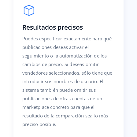
Resultados precisos
Puedes especificar exactamente para qué
publicaciones deseas activar el
seguimiento o la automatización de los
cambios de precio. Si deseas omitir
vendedores seleccionados, sólo tiene que
introducir sus nombres de usuario. El
sistema también puede omitir sus
publicaciones de otras cuentas de un
marketplace concreto para que el
resultado de la comparación sea lo más
preciso posible.