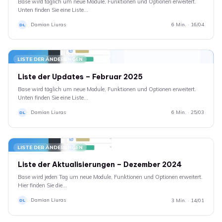
Base wird täglich um neue Module, Funktionen und Optionen erweitert.
Unten finden Sie eine Liste…
Damian Liuras
6 Min. · 16/04
DL
LISTE DER ÄNDERUNGEN
Liste der Updates – Februar 2025
Base wird täglich um neue Module, Funktionen und Optionen erweitert.
Unten finden Sie eine Liste…
Damian Liuras
6 Min. · 25/03
DL
LISTE DER ÄNDERUNGEN
Liste der Aktualisierungen – Dezember 2024
Base wird jeden Tag um neue Module, Funktionen und Optionen erweitert.
Hier finden Sie die…
Damian Liuras
3 Min. · 14/01
DL