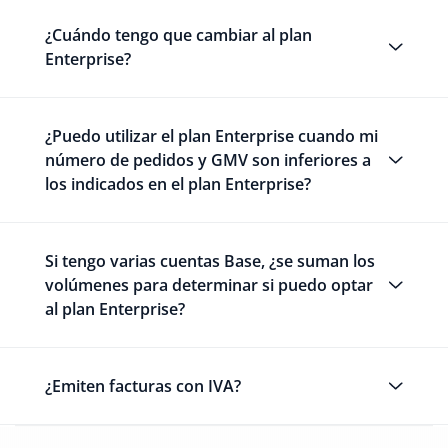
¿Cuándo tengo que cambiar al plan
Enterprise?
¿Puedo utilizar el plan Enterprise cuando mi
número de pedidos y GMV son inferiores a
los indicados en el plan Enterprise?
Si tengo varias cuentas Base, ¿se suman los
volúmenes para determinar si puedo optar
al plan Enterprise?
¿Emiten facturas con IVA?