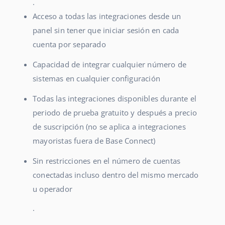
.
Acceso a todas las integraciones desde un
panel sin tener que iniciar sesión en cada
cuenta por separado
Capacidad de integrar cualquier número de
sistemas en cualquier configuración
Todas las integraciones disponibles durante el
periodo de prueba gratuito y después a precio
de suscripción (no se aplica a integraciones
mayoristas fuera de Base Connect)
Sin restricciones en el número de cuentas
conectadas incluso dentro del mismo mercado
u operador
.