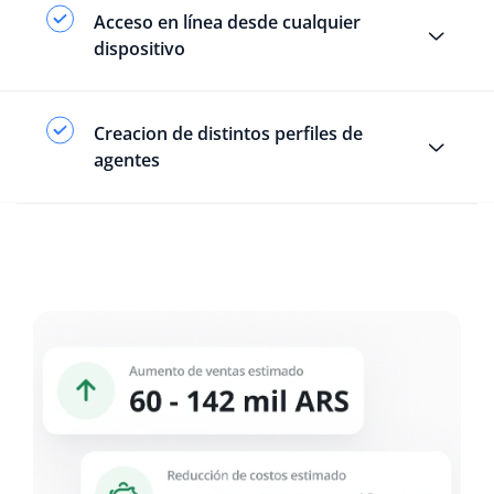
Acceso en línea desde cualquier
dispositivo
Creacion de distintos perfiles de
agentes