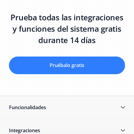
Prueba todas las integraciones
y funciones del sistema gratis
durante 14 días
Pruébalo gratis
Funcionalidades
Integraciones