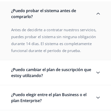
¿Puedo probar el sistema antes de
comprarlo?
Antes de decidirte a contratar nuestros servicios,
puedes probar el sistema sin ninguna obligación
durante 14 días. El sistema es completamente
funcional durante el período de prueba.
¿Puedo cambiar el plan de suscripción que
estoy utilizando?
¿Puedo elegir entre el plan Business o el
plan Enterprise?