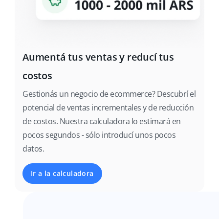
Aumentá tus ventas y reducí tus
costos
Gestionás un negocio de ecommerce? Descubrí el
potencial de ventas incrementales y de reducción
de costos. Nuestra calculadora lo estimará en
pocos segundos - sólo introducí unos pocos
datos.
Ir a la calculadora