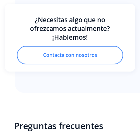
¿Necesitas algo que no
ofrezcamos actualmente?
¡Hablemos!
Contacta con nosotros
Preguntas frecuentes