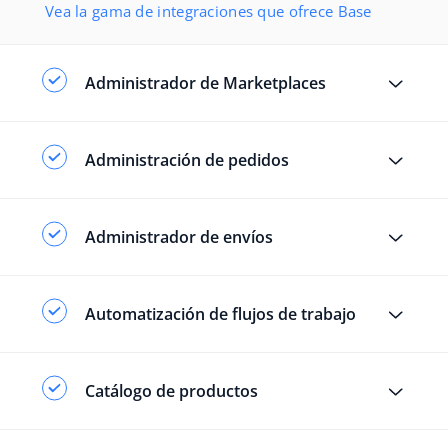
Vea la gama de integraciones que ofrece Base
Administrador de Marketplaces
Administración de pedidos
Administrador de envíos
Automatización de flujos de trabajo
Catálogo de productos