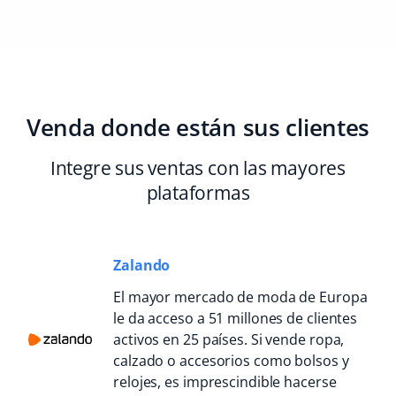
Venda donde están sus clientes
Integre sus ventas con las mayores
plataformas
Zalando
El mayor mercado de moda de Europa
le da acceso a 51 millones de clientes
activos en 25 países. Si vende ropa,
calzado o accesorios como bolsos y
relojes, es imprescindible hacerse