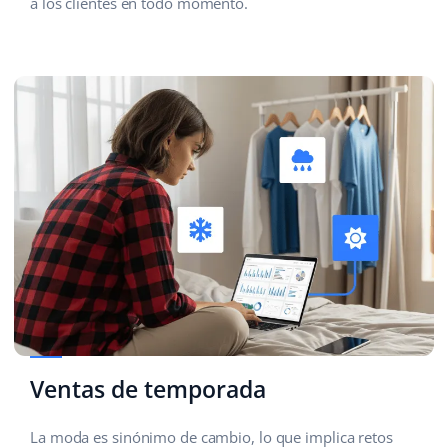
a los clientes en todo momento.
Ventas de temporada
La moda es sinónimo de cambio, lo que implica retos