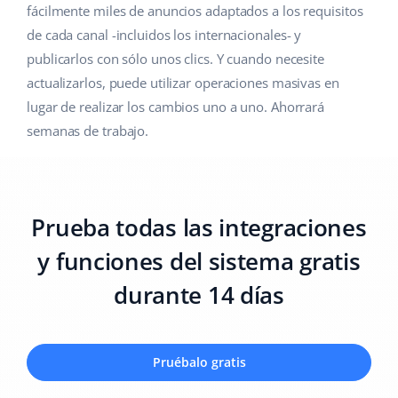
fácilmente miles de anuncios adaptados a los requisitos
de cada canal -incluidos los internacionales- y
publicarlos con sólo unos clics. Y cuando necesite
actualizarlos, puede utilizar operaciones masivas en
lugar de realizar los cambios uno a uno. Ahorrará
semanas de trabajo.
Prueba todas las integraciones
y funciones del sistema gratis
durante 14 días
Pruébalo gratis