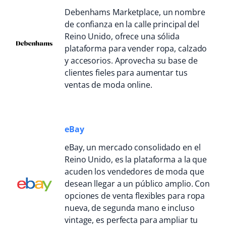
Debenhams Marketplace, un nombre
de confianza en la calle principal del
Reino Unido, ofrece una sólida
plataforma para vender ropa, calzado
y accesorios. Aprovecha su base de
clientes fieles para aumentar tus
ventas de moda online.
eBay
eBay, un mercado consolidado en el
Reino Unido, es la plataforma a la que
acuden los vendedores de moda que
desean llegar a un público amplio. Con
opciones de venta flexibles para ropa
nueva, de segunda mano e incluso
vintage, es perfecta para ampliar tu