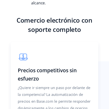
alcance.
Comercio electrónico con
soporte completo
Precios competitivos sin
esfuerzo
¿Quiere ir siempre un paso por delante de
la competencia? La automatización de
precios en Base.com le permite responder
dinámicamente a los cambios de precios