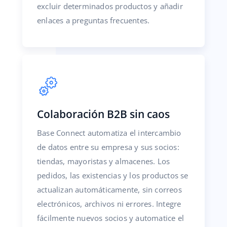
excluir determinados productos y añadir
enlaces a preguntas frecuentes.
Colaboración B2B sin caos
Base Connect automatiza el intercambio
de datos entre su empresa y sus socios:
tiendas, mayoristas y almacenes. Los
pedidos, las existencias y los productos se
actualizan automáticamente, sin correos
electrónicos, archivos ni errores. Integre
fácilmente nuevos socios y automatice el