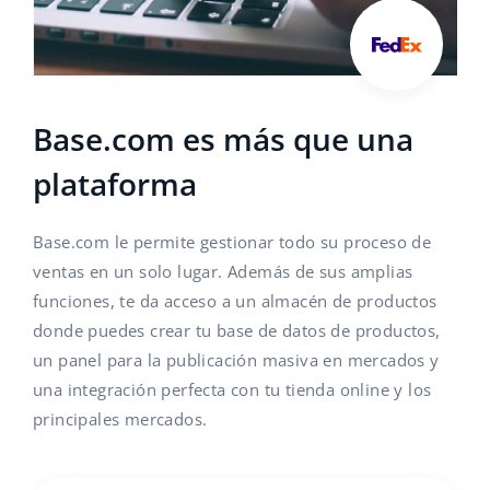
Base.com es más que una
plataforma
Base.com le permite gestionar todo su proceso de
ventas en un solo lugar. Además de sus amplias
funciones, te da acceso a un almacén de productos
donde puedes crear tu base de datos de productos,
un panel para la publicación masiva en mercados y
una integración perfecta con tu tienda online y los
principales mercados.