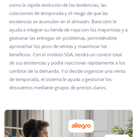
como la rápida evolución de las tendencias, las
colecciones de temporada y el riesgo de que las
existencias se acumulen en el almacén. Base.com le
ayuda a integrar su tienda de ropa con los mayoristas y a
gestionar las entregas sin problemas, permitiéndole
aprovechar los picos de ventas y maximizar los
beneficios. Con el módulo SGA, tendrá un control total
de sus existencias y podrá reaccionar rápidamente a los
cambios de la demanda. Y si decide organizar una venta
de temporada, el sistema le ayuda a gestionar los
descuentos mediante grupos de precios claros.