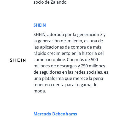
socio de Zalando.
SHEIN
SHEIN, adorada por la generación Z y
la generación del milenio, es una de
las aplicaciones de compra de más
rápido crecimiento en la historia del
comercio online. Con más de 500
millones de descargas y 250 millones
de seguidores en las redes sociales, es
una plataforma que merece la pena
tener en cuenta para tu gama de
moda.
Mercado Debenhams