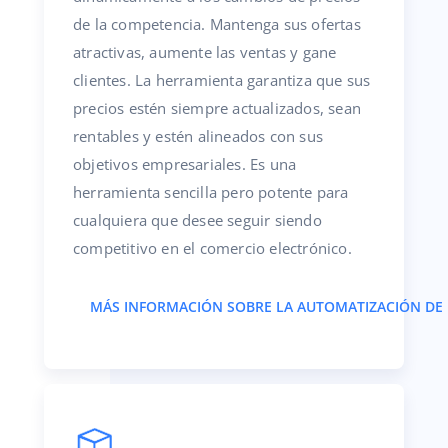
de la competencia. Mantenga sus ofertas
atractivas, aumente las ventas y gane
clientes. La herramienta garantiza que sus
precios estén siempre actualizados, sean
rentables y estén alineados con sus
objetivos empresariales. Es una
herramienta sencilla pero potente para
cualquiera que desee seguir siendo
competitivo en el comercio electrónico.
MÁS INFORMACIÓN SOBRE LA AUTOMATIZACIÓN DE 