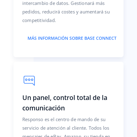
intercambio de datos. Gestionará más
pedidos, reducirá costes y aumentará su
competitividad.
MÁS INFORMACIÓN SOBRE BASE CONNECT
Un panel, control total de la
comunicación
Responso es el centro de mando de su
servicio de atención al cliente. Todos los
mensajes de eBay, Amazon, su tienda en