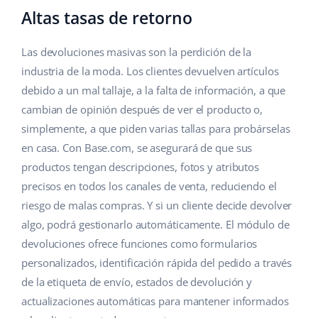
Altas tasas de retorno
Las devoluciones masivas son la perdición de la
industria de la moda. Los clientes devuelven artículos
debido a un mal tallaje, a la falta de información, a que
cambian de opinión después de ver el producto o,
simplemente, a que piden varias tallas para probárselas
en casa. Con Base.com, se asegurará de que sus
productos tengan descripciones, fotos y atributos
precisos en todos los canales de venta, reduciendo el
riesgo de malas compras. Y si un cliente decide devolver
algo, podrá gestionarlo automáticamente. El módulo de
devoluciones ofrece funciones como formularios
personalizados, identificación rápida del pedido a través
de la etiqueta de envío, estados de devolución y
actualizaciones automáticas para mantener informados