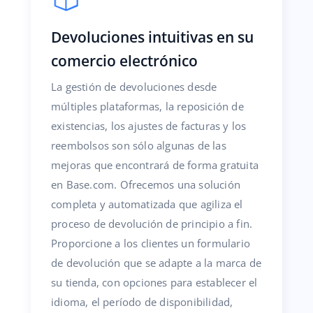
Devoluciones intuitivas en su
comercio electrónico
La gestión de devoluciones desde
múltiples plataformas, la reposición de
existencias, los ajustes de facturas y los
reembolsos son sólo algunas de las
mejoras que encontrará de forma gratuita
en Base.com. Ofrecemos una solución
completa y automatizada que agiliza el
proceso de devolución de principio a fin.
Proporcione a los clientes un formulario
de devolución que se adapte a la marca de
su tienda, con opciones para establecer el
idioma, el período de disponibilidad,