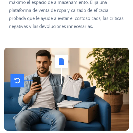
máximo el espacio de almacenamiento. Elija una
plataforma de venta de ropa y calzado de eficacia
probada que le ayude a evitar el costoso caos, las críticas
negativas y las devoluciones innecesarias.