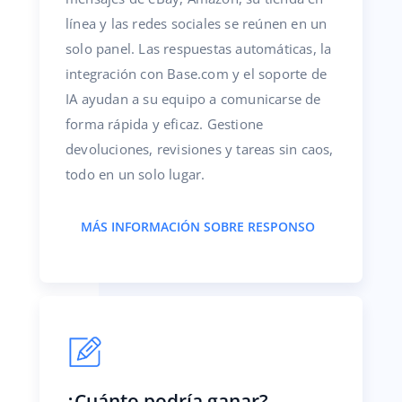
línea y las redes sociales se reúnen en un
solo panel. Las respuestas automáticas, la
integración con Base.com y el soporte de
IA ayudan a su equipo a comunicarse de
forma rápida y eficaz. Gestione
devoluciones, revisiones y tareas sin caos,
todo en un solo lugar.
MÁS INFORMACIÓN SOBRE RESPONSO
¿Cuánto podría ganar?