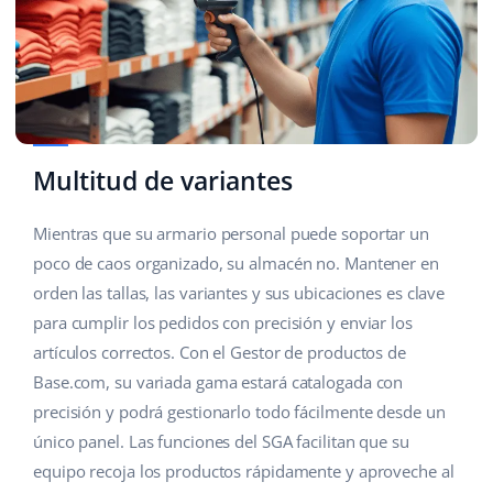
Multitud de variantes
Mientras que su armario personal puede soportar un
poco de caos organizado, su almacén no. Mantener en
orden las tallas, las variantes y sus ubicaciones es clave
para cumplir los pedidos con precisión y enviar los
artículos correctos. Con el Gestor de productos de
Base.com, su variada gama estará catalogada con
precisión y podrá gestionarlo todo fácilmente desde un
único panel. Las funciones del SGA facilitan que su
equipo recoja los productos rápidamente y aproveche al