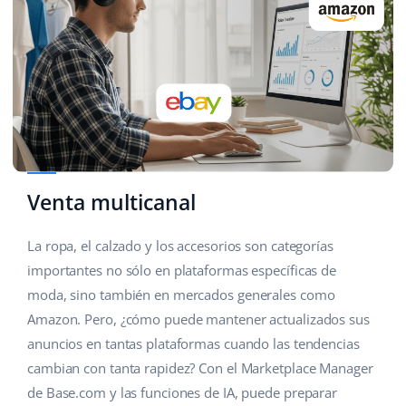
Venta multicanal
La ropa, el calzado y los accesorios son categorías
importantes no sólo en plataformas específicas de
moda, sino también en mercados generales como
Amazon. Pero, ¿cómo puede mantener actualizados sus
anuncios en tantas plataformas cuando las tendencias
cambian con tanta rapidez? Con el Marketplace Manager
de Base.com y las funciones de IA, puede preparar