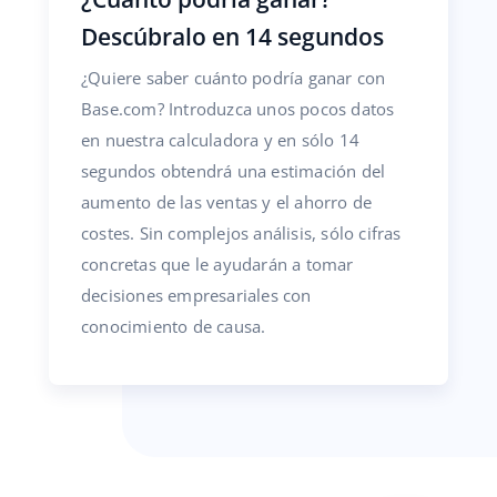
Descúbralo en 14 segundos
¿Quiere saber cuánto podría ganar con
Base.com? Introduzca unos pocos datos
en nuestra calculadora y en sólo 14
segundos obtendrá una estimación del
aumento de las ventas y el ahorro de
costes. Sin complejos análisis, sólo cifras
concretas que le ayudarán a tomar
decisiones empresariales con
conocimiento de causa.