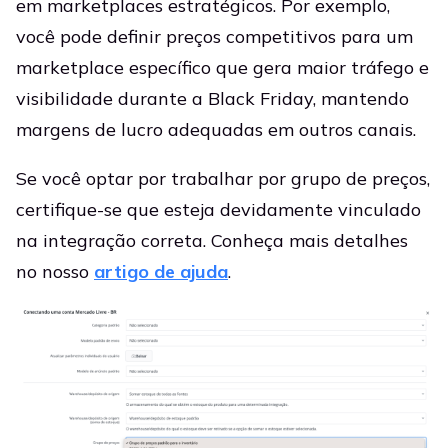
em marketplaces estratégicos. Por exemplo,
você pode definir preços competitivos para um
marketplace específico que gera maior tráfego e
visibilidade durante a Black Friday, mantendo
margens de lucro adequadas em outros canais.
Se você optar por trabalhar por grupo de preços,
certifique-se que esteja devidamente vinculado
na integração correta. Conheça mais detalhes
no nosso
artigo de ajuda
.