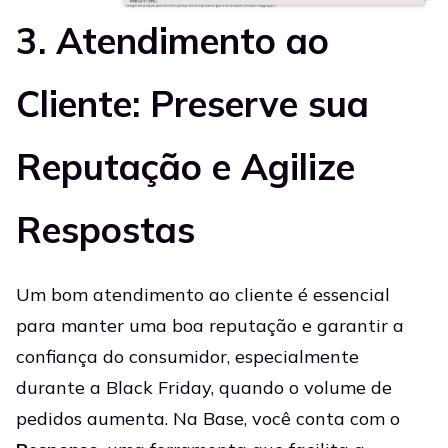
3. Atendimento ao
Cliente: Preserve sua
Reputação e Agilize
Respostas
Um bom atendimento ao cliente é essencial
para manter uma boa reputação e garantir a
confiança do consumidor, especialmente
durante a Black Friday, quando o volume de
pedidos aumenta. Na Base, você conta com o