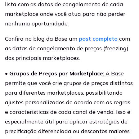
lista com as datas de congelamento de cada
marketplace onde você atua para não perder
nenhuma oportunidade.
Confira no blog da Base um
post completo
com
as datas de congelamento de preços (freezing)
dos principais marketplaces.
•
Grupos de Preços por Marketplace
: A Base
permite que você crie grupos de preços distintos
para diferentes marketplaces, possibilitando
ajustes personalizados de acordo com as regras
e características de cada canal de venda. Isso é
especialmente útil para aplicar estratégias de
precificação diferenciada ou descontos maiores