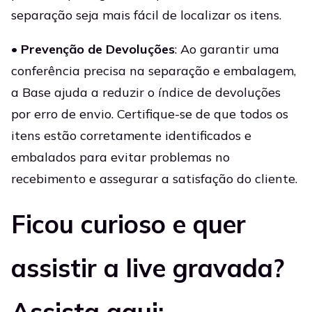
separação seja mais fácil de localizar os itens.
•
Prevenção de Devoluções
: Ao garantir uma
conferência precisa na separação e embalagem,
a Base ajuda a reduzir o índice de devoluções
por erro de envio. Certifique-se de que todos os
itens estão corretamente identificados e
embalados para evitar problemas no
recebimento e assegurar a satisfação do cliente.
Ficou curioso e quer
assistir a live gravada?
Assista aqui: