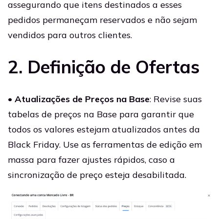
assegurando que itens destinados a esses
pedidos permaneçam reservados e não sejam
vendidos para outros clientes.
2. Definição de Ofertas
•
Atualizações de Preços na Base
: Revise suas
tabelas de preços na Base para garantir que
todos os valores estejam atualizados antes da
Black Friday. Use as ferramentas de edição em
massa para fazer ajustes rápidos, caso a
sincronização de preço esteja desabilitada.