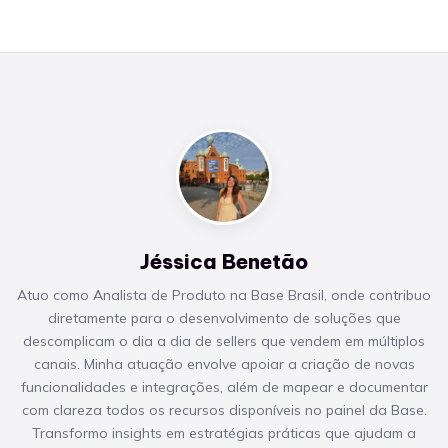
Jéssica Benetão
Atuo como Analista de Produto na Base Brasil, onde contribuo
diretamente para o desenvolvimento de soluções que
descomplicam o dia a dia de sellers que vendem em múltiplos
canais. Minha atuação envolve apoiar a criação de novas
funcionalidades e integrações, além de mapear e documentar
com clareza todos os recursos disponíveis no painel da Base.
Transformo insights em estratégias práticas que ajudam a