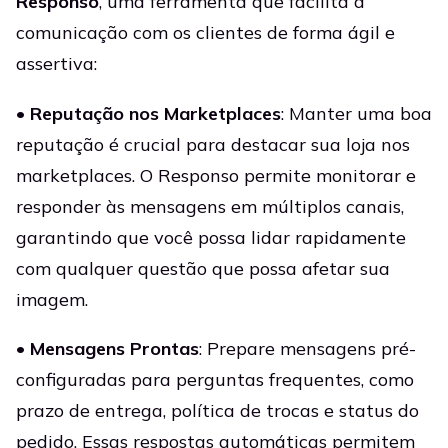
Responso
, uma ferramenta que facilita a
comunicação com os clientes de forma ágil e
assertiva:
•
Reputação nos Marketplaces
: Manter uma boa
reputação é crucial para destacar sua loja nos
marketplaces. O Responso permite monitorar e
responder às mensagens em múltiplos canais,
garantindo que você possa lidar rapidamente
com qualquer questão que possa afetar sua
imagem.
•
Mensagens Prontas
: Prepare mensagens pré-
configuradas para perguntas frequentes, como
prazo de entrega, política de trocas e status do
pedido. Essas respostas automáticas permitem