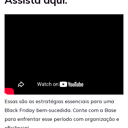
Essas são as estratégias essenciais para uma
Black Friday bem-sucedida. Conte com a Base
para enfrentar esse período com organização e
eficiência!