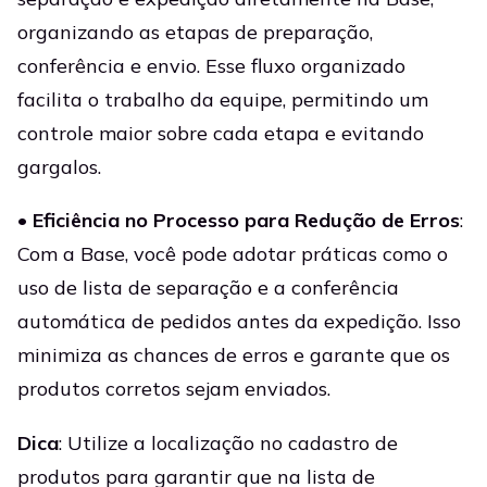
organizando as etapas de preparação,
conferência e envio. Esse fluxo organizado
facilita o trabalho da equipe, permitindo um
controle maior sobre cada etapa e evitando
gargalos.
•
Eficiência no Processo para Redução de Erros
:
Com a Base, você pode adotar práticas como o
uso de lista de separação e a conferência
automática de pedidos antes da expedição. Isso
minimiza as chances de erros e garante que os
produtos corretos sejam enviados.
Dica
: Utilize a localização no cadastro de
produtos para garantir que na lista de