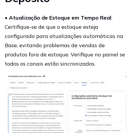
•
Atualização de Estoque em Tempo Real
:
Certifique-se de que o estoque esteja
configurado para atualizações automáticas na
Base, evitando problemas de vendas de
produtos fora de estoque. Verifique no painel se
todos os canais estão sincronizados.