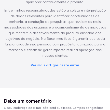
aprimorar continuamente o produto.
Entre minhas responsabilidades estão a coleta e interpretação
de dados relevantes para identificar oportunidades de
melhoria, a condução de pesquisas que revelam as reais
necessidades dos usuários e o acompanhamento de iniciativas
que mantêm o desenvolvimento do produto alinhado aos
objetivos do negócio. Na Base, meu foco é garantir que cada
funcionalidade seja pensada com propósito, otimizada para o
mercado e capaz de gerar impacto real na operação dos
nossos clientes.
Ver mais artigos deste autor
Deixe um comentário
O seu endereço de e-mail não será publicado.
Campos obrigatórios