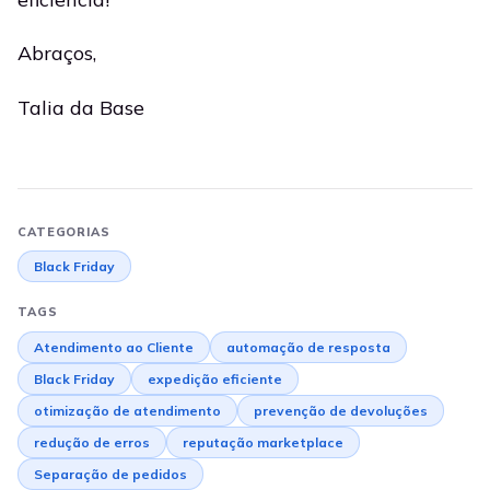
Abraços,
Talia da Base
CATEGORIAS
Black Friday
TAGS
Atendimento ao Cliente
automação de resposta
Black Friday
expedição eficiente
otimização de atendimento
prevenção de devoluções
redução de erros
reputação marketplace
Separação de pedidos