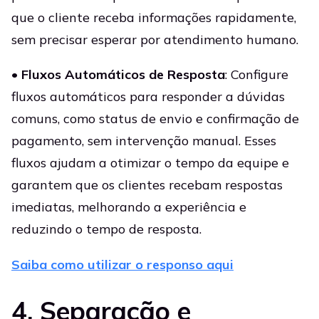
que o cliente receba informações rapidamente,
sem precisar esperar por atendimento humano.
•
Fluxos Automáticos de Resposta
: Configure
fluxos automáticos para responder a dúvidas
comuns, como status de envio e confirmação de
pagamento, sem intervenção manual. Esses
fluxos ajudam a otimizar o tempo da equipe e
garantem que os clientes recebam respostas
imediatas, melhorando a experiência e
reduzindo o tempo de resposta.
Saiba como utilizar o responso aqui
4. Separação e