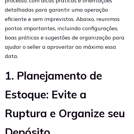
processo, com dicas práticas e orientações
detalhadas para garantir uma operação
eficiente e sem imprevistos. Abaixo, reunimos
pontos importantes, incluindo configurações,
boas práticas e sugestões de organização para
ajudar o seller a aproveitar ao máximo essa
data.
1. Planejamento de
Estoque: Evite a
Ruptura e Organize seu
Depósito