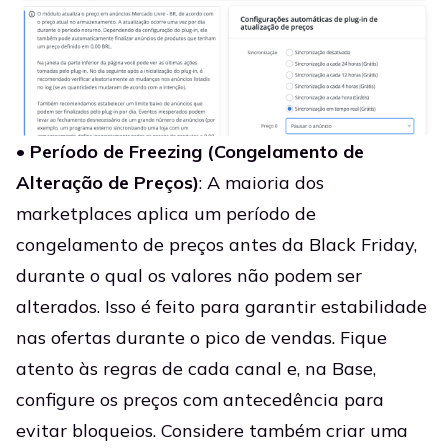
•
Período de Freezing (Congelamento de
Alteração de Preços)
: A maioria dos
marketplaces aplica um período de
congelamento de preços antes da Black Friday,
durante o qual os valores não podem ser
alterados. Isso é feito para garantir estabilidade
nas ofertas durante o pico de vendas. Fique
atento às regras de cada canal e, na Base,
configure os preços com antecedência para
evitar bloqueios. Considere também criar uma