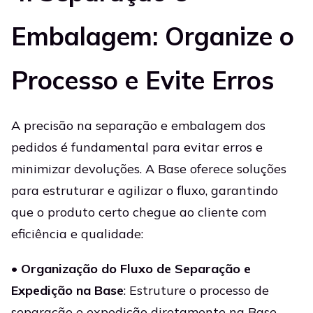
Embalagem: Organize o
Processo e Evite Erros
A precisão na separação e embalagem dos
pedidos é fundamental para evitar erros e
minimizar devoluções. A Base oferece soluções
para estruturar e agilizar o fluxo, garantindo
que o produto certo chegue ao cliente com
eficiência e qualidade:
•
Organização do Fluxo de Separação e
Expedição na Base
: Estruture o processo de
separação e expedição diretamente na Base,