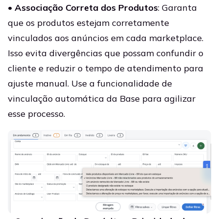
•
Associação Correta dos Produtos
: Garanta
que os produtos estejam corretamente
vinculados aos anúncios em cada marketplace.
Isso evita divergências que possam confundir o
cliente e reduzir o tempo de atendimento para
ajuste manual. Use a funcionalidade de
vinculação automática da Base para agilizar
esse processo.