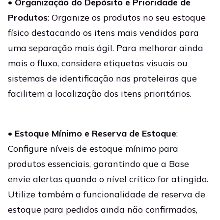
•
Organização do Depósito e Prioridade de
Produtos
: Organize os produtos no seu estoque
físico destacando os itens mais vendidos para
uma separação mais ágil. Para melhorar ainda
mais o fluxo, considere etiquetas visuais ou
sistemas de identificação nas prateleiras que
facilitem a localização dos itens prioritários.
•
Estoque Mínimo e Reserva de Estoque
:
Configure níveis de estoque mínimo para
produtos essenciais, garantindo que a Base
envie alertas quando o nível crítico for atingido.
Utilize também a funcionalidade de reserva de
estoque para pedidos ainda não confirmados,