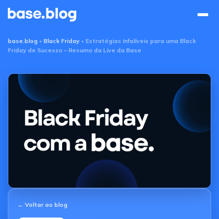
Base Blog
base.blog
•
Black Friday
•
Estratégias Infalíveis para uma Black
Friday de Sucesso – Resumo da Live da Base
← Voltar ao blog