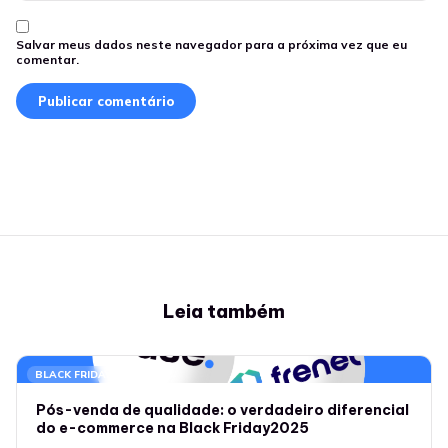
Salvar meus dados neste navegador para a próxima vez que eu
comentar.
Leia também
BLACK FRIDAY
Pós-venda de qualidade: o verdadeiro diferencial
do e-commerce na Black Friday2025