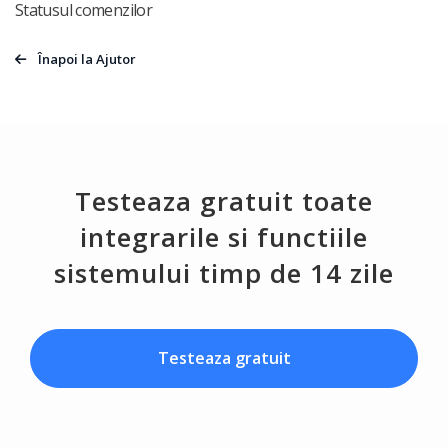
Statusul comenzilor
Înapoi la Ajutor
Testeaza gratuit toate
integrarile si functiile
sistemului timp de 14 zile
Testeaza gratuit