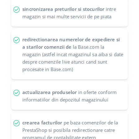
sincronizarea preturilor si stocurilor
intre
magazin si mai multe servicii de pe piata
redirectionarea numerelor de expediere si
a starilor comenzii de
la Base.com la
magazin (astfel incat magazinul sa aiba si date
despre comenzile live atunci cand sunt
procesate in Base.com)
actualizarea produselor
in oferte conform
informatiilor din depozitul magazinului
crearea facturilor
pe baza comenzilor de la
PrestaShop si posibila redirectionare catre
programul de contabilitate extern