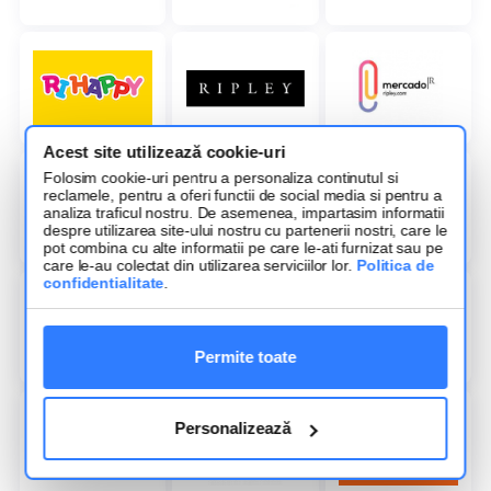
Acest site utilizează cookie-uri
Folosim cookie-uri pentru a personaliza continutul si
reclamele, pentru a oferi functii de social media si pentru a
analiza traficul nostru. De asemenea, impartasim informatii
despre utilizarea site-ului nostru cu partenerii nostri, care le
pot combina cu alte informatii pe care le-ati furnizat sau pe
care le-au colectat din utilizarea serviciilor lor.
Politica de
confidentialitate
.
Permite toate
Personalizează