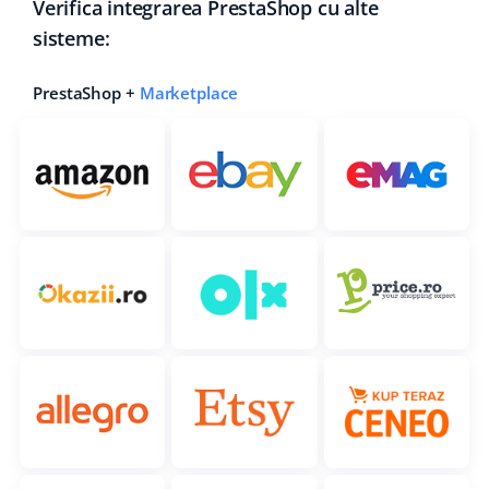
Verifica integrarea PrestaShop cu alte
sisteme:
PrestaShop +
Marketplace