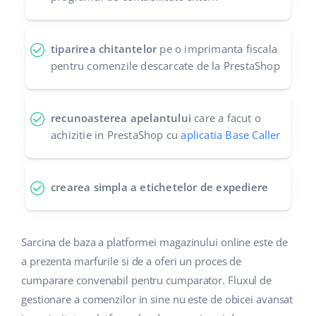
tiparirea chitantelor
pe o imprimanta fiscala
pentru comenzile descarcate de la PrestaShop
recunoasterea apelantului
care a facut o
achizitie in PrestaShop cu
aplicatia Base Caller
crearea simpla a etichetelor de expediere
Sarcina de baza a platformei magazinului online este de
a prezenta marfurile si de a oferi un proces de
cumparare convenabil pentru cumparator. Fluxul de
gestionare a comenzilor in sine nu este de obicei avansat