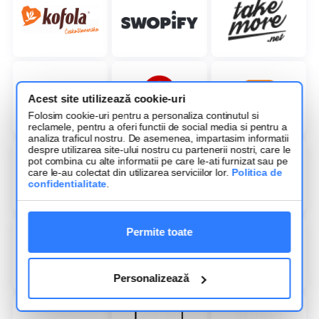
Acest site utilizează cookie-uri
Folosim cookie-uri pentru a personaliza continutul si
reclamele, pentru a oferi functii de social media si pentru a
analiza traficul nostru. De asemenea, impartasim informatii
despre utilizarea site-ului nostru cu partenerii nostri, care le
pot combina cu alte informatii pe care le-ati furnizat sau pe
care le-au colectat din utilizarea serviciilor lor.
Politica de
confidentialitate
.
Permite toate
Personalizează