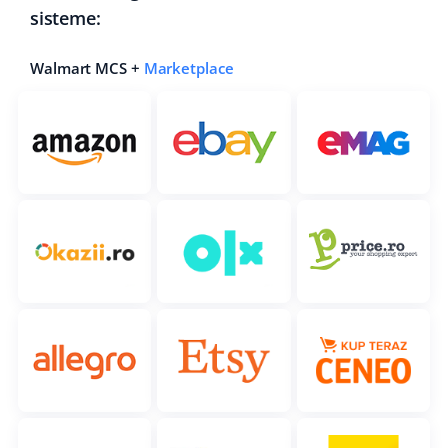
sisteme:
Walmart MCS +
Marketplace