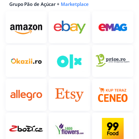
Grupo Pão de Açúcar +
Marketplace