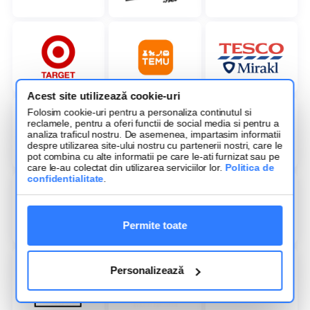
Acest site utilizează cookie-uri
Folosim cookie-uri pentru a personaliza continutul si
reclamele, pentru a oferi functii de social media si pentru a
analiza traficul nostru. De asemenea, impartasim informatii
despre utilizarea site-ului nostru cu partenerii nostri, care le
pot combina cu alte informatii pe care le-ati furnizat sau pe
care le-au colectat din utilizarea serviciilor lor.
Politica de
confidentialitate
.
Permite toate
Personalizează