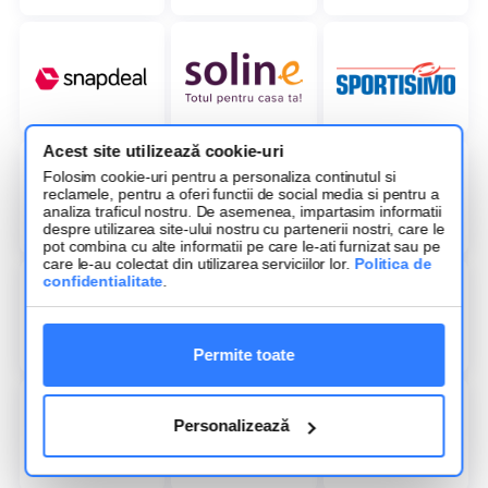
Acest site utilizează cookie-uri
Folosim cookie-uri pentru a personaliza continutul si
reclamele, pentru a oferi functii de social media si pentru a
analiza traficul nostru. De asemenea, impartasim informatii
despre utilizarea site-ului nostru cu partenerii nostri, care le
pot combina cu alte informatii pe care le-ati furnizat sau pe
care le-au colectat din utilizarea serviciilor lor.
Politica de
confidentialitate
.
Permite toate
Personalizează