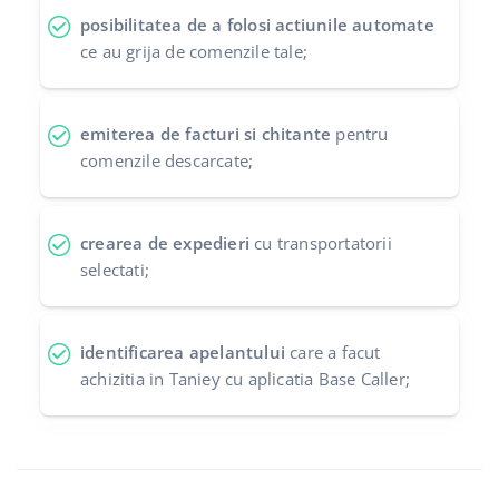
posibilitatea de a folosi actiunile automate
ce au grija de comenzile tale;
emiterea de facturi si chitante
pentru
comenzile descarcate;
crearea de expedieri
cu transportatorii
selectati;
identificarea apelantului
care a facut
achizitia in Taniey cu aplicatia Base Caller;