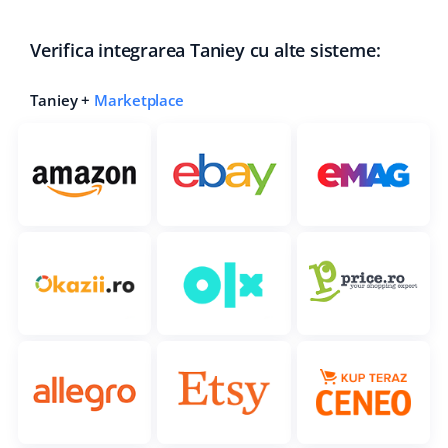
Verifica integrarea Taniey cu alte sisteme:
Taniey +
Marketplace