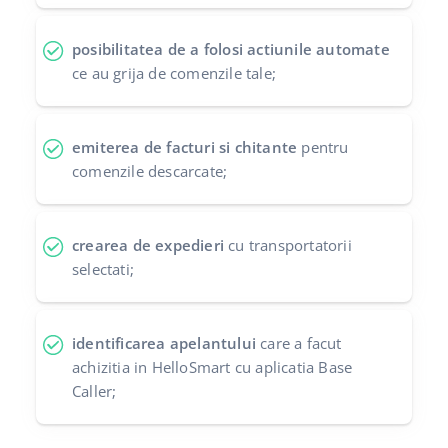
posibilitatea de a folosi actiunile automate
ce au grija de comenzile tale;
emiterea de facturi si chitante
pentru
comenzile descarcate;
crearea de expedieri
cu transportatorii
selectati;
identificarea apelantului
care a facut
achizitia in HelloSmart cu aplicatia Base
Caller;