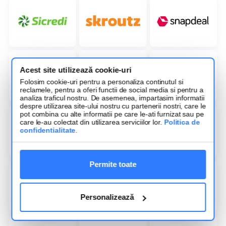
Acest site utilizează cookie-uri
Folosim cookie-uri pentru a personaliza continutul si
reclamele, pentru a oferi functii de social media si pentru a
analiza traficul nostru. De asemenea, impartasim informatii
despre utilizarea site-ului nostru cu partenerii nostri, care le
pot combina cu alte informatii pe care le-ati furnizat sau pe
care le-au colectat din utilizarea serviciilor lor.
Politica de
confidentialitate
.
Permite toate
Personalizează