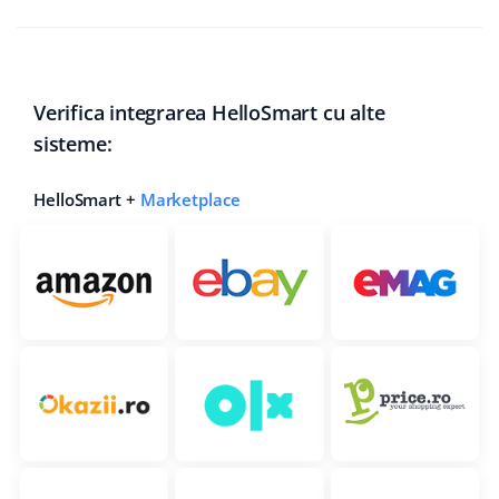
Verifica integrarea HelloSmart cu alte
sisteme:
HelloSmart +
Marketplace