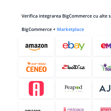
Verifica integrarea BigCommerce cu alte 
BigCommerce +
Marketplace