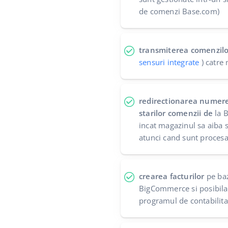
de comenzi Base.com)
transmiterea comenzilo
sensuri integrate
) catre
redirectionarea numere
starilor comenzii de
la B
incat magazinul sa aiba 
atunci cand sunt procesa
crearea facturilor
pe baz
BigCommerce si posibila 
programul de contabilita