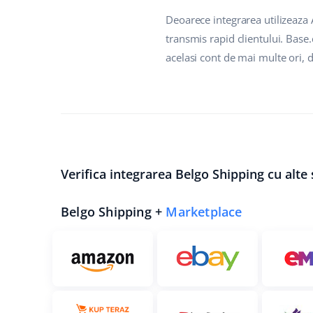
Deoarece integrarea utilizeaza 
transmis rapid clientului. Base
acelasi cont de mai multe ori, 
Verifica integrarea Belgo Shipping cu alte
Belgo Shipping +
Marketplace