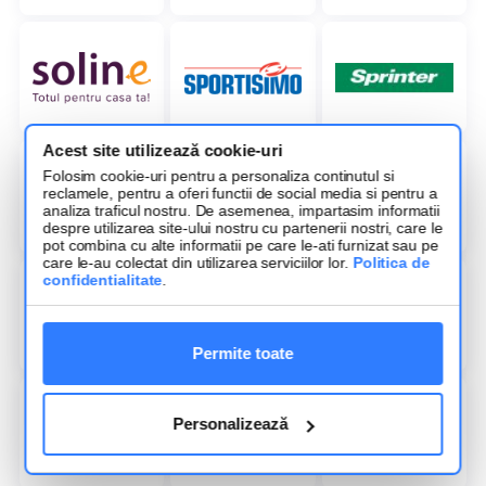
Acest site utilizează cookie-uri
Folosim cookie-uri pentru a personaliza continutul si
reclamele, pentru a oferi functii de social media si pentru a
analiza traficul nostru. De asemenea, impartasim informatii
despre utilizarea site-ului nostru cu partenerii nostri, care le
pot combina cu alte informatii pe care le-ati furnizat sau pe
care le-au colectat din utilizarea serviciilor lor.
Politica de
confidentialitate
.
Permite toate
Personalizează