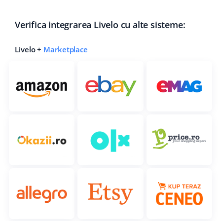
Verifica integrarea Livelo cu alte sisteme:
Livelo +
Marketplace