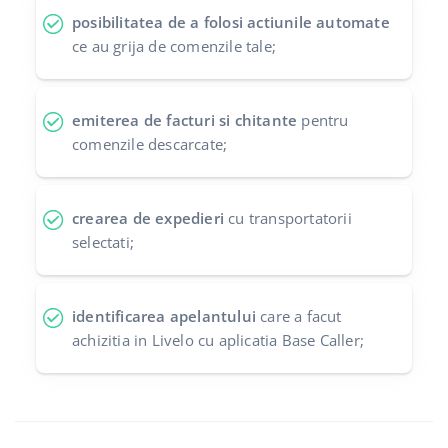
posibilitatea de a folosi actiunile automate
ce au grija de comenzile tale;
emiterea de facturi si chitante
pentru
comenzile descarcate;
crearea de expedieri
cu transportatorii
selectati;
identificarea apelantului
care a facut
achizitia in Livelo cu aplicatia Base Caller;