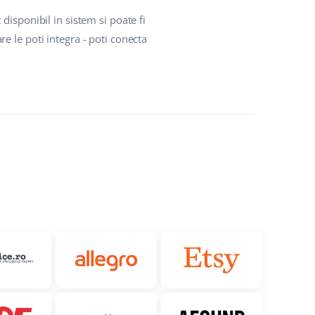
disponibil in sistem si poate fi
e le poti integra - poti conecta