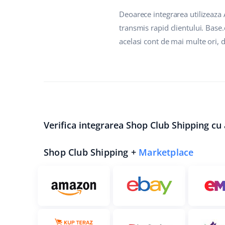
Deoarece integrarea utilizeaza 
transmis rapid clientului. Base
acelasi cont de mai multe ori, 
Verifica integrarea Shop Club Shipping cu 
Shop Club Shipping +
Marketplace