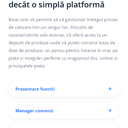
decât o simplă platformă
Base.com vă permite să vă gestionați întregul proces
de vânzare într-un singur loc. Dincolo de
caracteristicile sale extinse, vă oferă acces la un
depozit de produse unde vă puteți construi baza de
date de produse, un panou pentru listarea în vrac pe
piețe și integrări perfecte cu magazinul dvs. online și
principalele piețe.
Prezentare functii
Manager comenzi