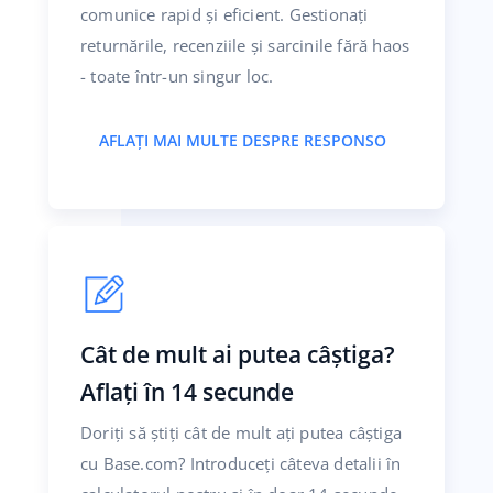
comunice rapid și eficient. Gestionați
returnările, recenziile și sarcinile fără haos
- toate într-un singur loc.
AFLAȚI MAI MULTE DESPRE RESPONSO
Cât de mult ai putea câștiga?
Aflați în 14 secunde
Doriți să știți cât de mult ați putea câștiga
cu Base.com? Introduceți câteva detalii în