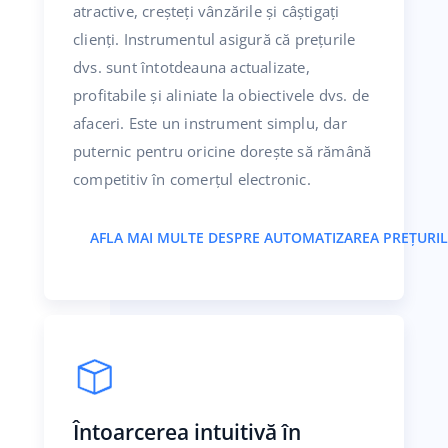
atractive, creșteți vânzările și câștigați
clienți. Instrumentul asigură că prețurile
dvs. sunt întotdeauna actualizate,
profitabile și aliniate la obiectivele dvs. de
afaceri. Este un instrument simplu, dar
puternic pentru oricine dorește să rămână
competitiv în comerțul electronic.
AFLA MAI MULTE DESPRE AUTOMATIZAREA PREȚURI
Întoarcerea intuitivă în