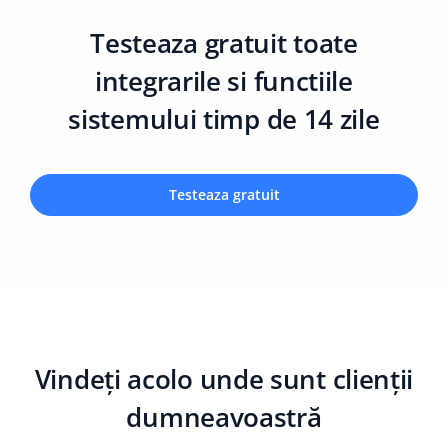
Testeaza gratuit toate
integrarile si functiile
sistemului timp de 14 zile
Testeaza gratuit
Vindeți acolo unde sunt clienții
dumneavoastră