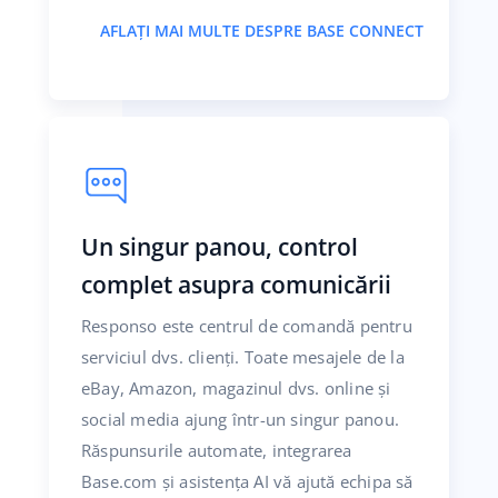
AFLAȚI MAI MULTE DESPRE BASE CONNECT
Un singur panou, control
complet asupra comunicării
Responso este centrul de comandă pentru
serviciul dvs. clienți. Toate mesajele de la
eBay, Amazon, magazinul dvs. online și
social media ajung într-un singur panou.
Răspunsurile automate, integrarea
Base.com și asistența AI vă ajută echipa să