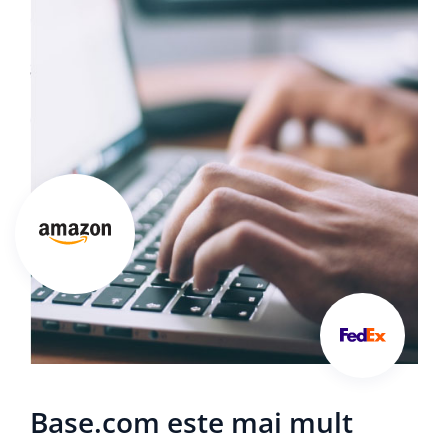
Base.com este mai mult