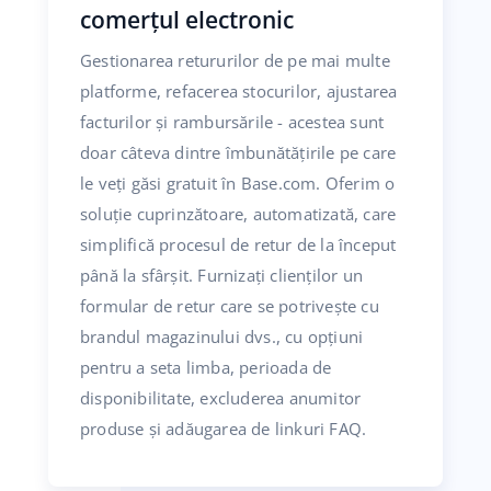
comerțul electronic
Gestionarea retururilor de pe mai multe
platforme, refacerea stocurilor, ajustarea
facturilor și rambursările - acestea sunt
doar câteva dintre îmbunătățirile pe care
le veți găsi gratuit în Base.com. Oferim o
soluție cuprinzătoare, automatizată, care
simplifică procesul de retur de la început
până la sfârșit. Furnizați clienților un
formular de retur care se potrivește cu
brandul magazinului dvs., cu opțiuni
pentru a seta limba, perioada de
disponibilitate, excluderea anumitor
produse și adăugarea de linkuri FAQ.