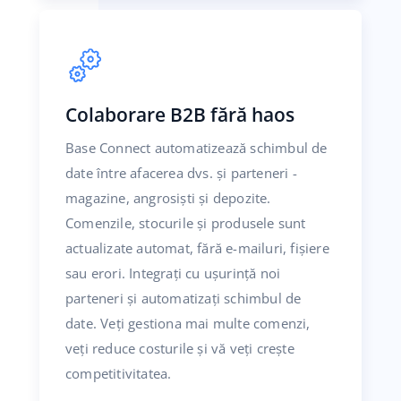
Colaborare B2B fără haos
Base Connect automatizează schimbul de
date între afacerea dvs. și parteneri -
magazine, angrosiști și depozite.
Comenzile, stocurile și produsele sunt
actualizate automat, fără e-mailuri, fișiere
sau erori. Integrați cu ușurință noi
parteneri și automatizați schimbul de
date. Veți gestiona mai multe comenzi,
veți reduce costurile și vă veți crește
competitivitatea.