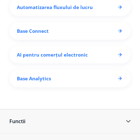
Automatizarea fluxului de lucru
Base Connect
AI pentru comerțul electronic
Base Analytics
Functii