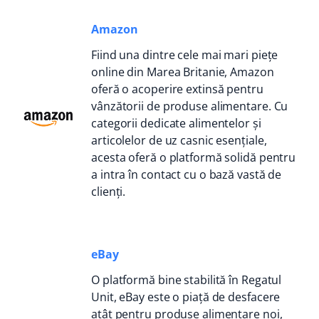
Amazon
Fiind una dintre cele mai mari piețe
online din Marea Britanie, Amazon
oferă o acoperire extinsă pentru
vânzătorii de produse alimentare. Cu
categorii dedicate alimentelor și
articolelor de uz casnic esențiale,
acesta oferă o platformă solidă pentru
a intra în contact cu o bază vastă de
clienți.
eBay
O platformă bine stabilită în Regatul
Unit, eBay este o piață de desfacere
atât pentru produse alimentare noi,