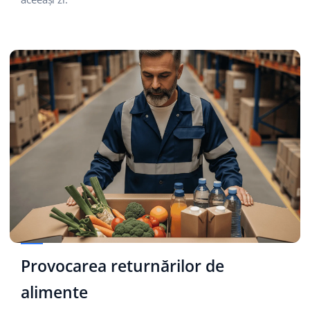
Provocarea returnărilor de
alimente