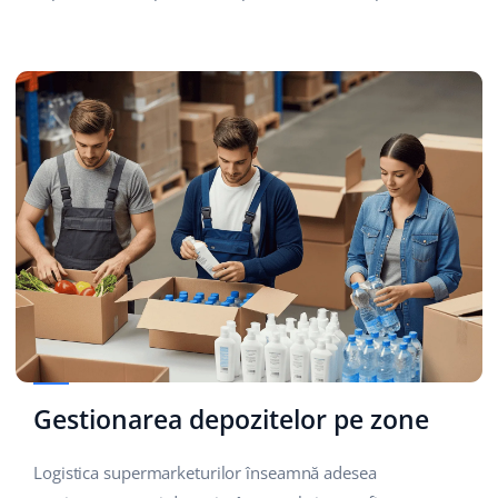
Gestionarea depozitelor pe zone
Logistica supermarketurilor înseamnă adesea