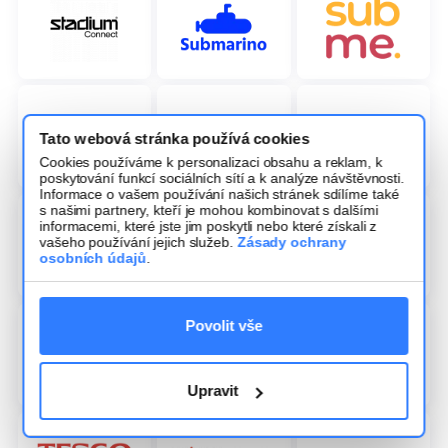
Tato webová stránka používá cookies
Cookies používáme k personalizaci obsahu a reklam, k
poskytování funkcí sociálních sítí a k analýze návštěvnosti.
Informace o vašem používání našich stránek sdílíme také
s našimi partnery, kteří je mohou kombinovat s dalšími
informacemi, které jste jim poskytli nebo které získali z
vašeho používání jejich služeb.
Zásady ochrany
osobních údajů
.
Povolit vše
Upravit