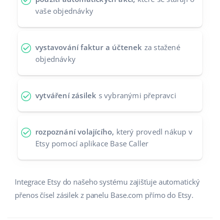
vaše objednávky
vystavování faktur a účtenek
za stažené
objednávky
vytváření zásilek
s vybranými přepravci
rozpoznání volajícího,
který provedl nákup v
Etsy pomocí aplikace Base Caller
Integrace Etsy do našeho systému zajišťuje automatický
přenos čísel zásilek z panelu Base.com přímo do Etsy.