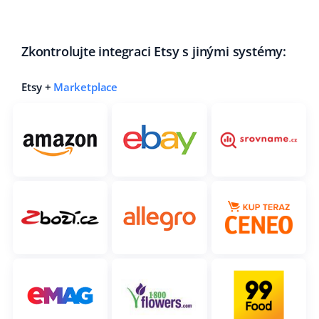
Zkontrolujte integraci Etsy s jinými systémy:
Etsy +
Marketplace