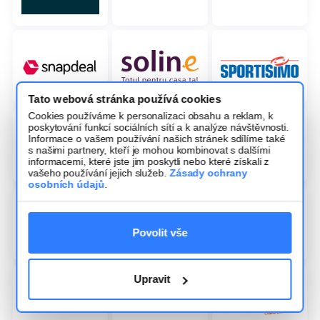
Tato webová stránka používá cookies
Cookies používáme k personalizaci obsahu a reklam, k
poskytování funkcí sociálních sítí a k analýze návštěvnosti.
Informace o vašem používání našich stránek sdílíme také
s našimi partnery, kteří je mohou kombinovat s dalšími
informacemi, které jste jim poskytli nebo které získali z
vašeho používání jejich služeb.
Zásady ochrany
osobních údajů
.
Povolit vše
Upravit