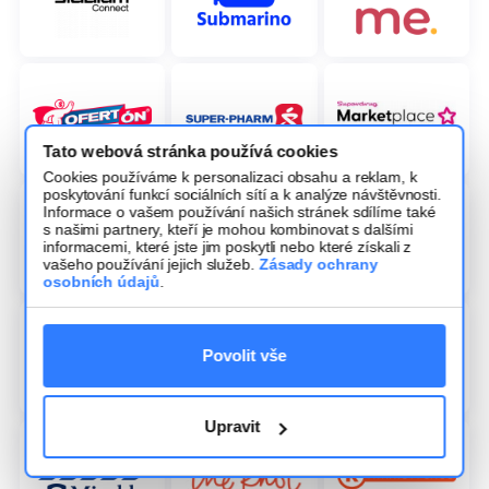
Tato webová stránka používá cookies
Cookies používáme k personalizaci obsahu a reklam, k
poskytování funkcí sociálních sítí a k analýze návštěvnosti.
Informace o vašem používání našich stránek sdílíme také
s našimi partnery, kteří je mohou kombinovat s dalšími
informacemi, které jste jim poskytli nebo které získali z
vašeho používání jejich služeb.
Zásady ochrany
osobních údajů
.
Povolit vše
Upravit