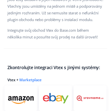
Všechny jsou umístěny na jednom místě a podporovány
jediným rozhraním. Už se nemusíte starat o nefunkční
plugin obchodu nebo problémy s instalací modulu.
Integrujte svůj obchod Vtex do Base.com během
několika minut a posuňte svůj prodej na další úroveň!
Zkontrolujte integraci Vtex s jinými systémy:
Vtex +
Marketplace