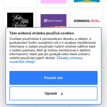
Tato webová stránka používá cookies
Cookies používáme k personalizaci obsahu a reklam, k
poskytování funkcí sociálních sítí a k analýze návštěvnosti.
Informace o vašem používání našich stránek sdílíme také
s našimi partnery, kteří je mohou kombinovat s dalšími
informacemi, které jste jim poskytli nebo které získali z
vašeho používání jejich služeb.
Zásady ochrany
osobních údajů
.
Povolit vše
Upravit