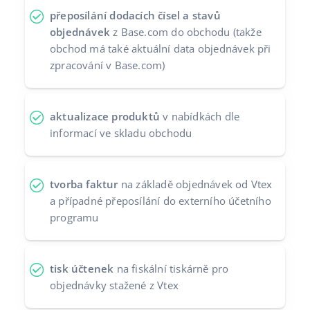
přeposílání dodacích čísel a stavů
objednávek
z Base.com do obchodu (takže
obchod má také aktuální data objednávek při
zpracování v Base.com)
aktualizace produktů
v nabídkách dle
informací ve skladu obchodu
tvorba faktur
na základě objednávek od Vtex
a případné přeposílání do externího účetního
programu
tisk účtenek
na fiskální tiskárně pro
objednávky stažené z Vtex