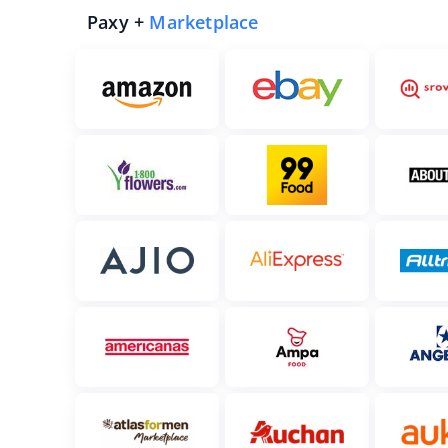
Paxy +
Marketplace