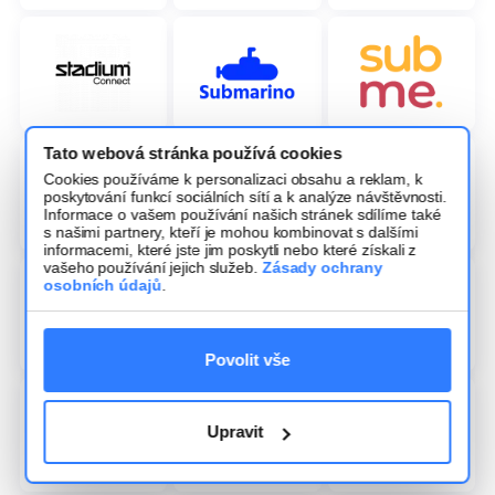
Tato webová stránka používá cookies
Cookies používáme k personalizaci obsahu a reklam, k
poskytování funkcí sociálních sítí a k analýze návštěvnosti.
Informace o vašem používání našich stránek sdílíme také
s našimi partnery, kteří je mohou kombinovat s dalšími
informacemi, které jste jim poskytli nebo které získali z
vašeho používání jejich služeb.
Zásady ochrany
osobních údajů
.
Povolit vše
Upravit