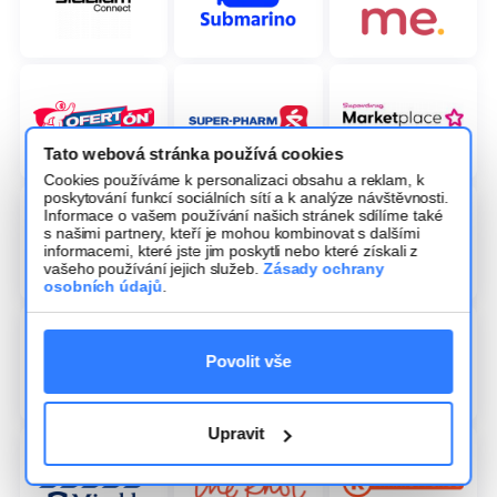
Tato webová stránka používá cookies
Cookies používáme k personalizaci obsahu a reklam, k
poskytování funkcí sociálních sítí a k analýze návštěvnosti.
Informace o vašem používání našich stránek sdílíme také
s našimi partnery, kteří je mohou kombinovat s dalšími
informacemi, které jste jim poskytli nebo které získali z
vašeho používání jejich služeb.
Zásady ochrany
osobních údajů
.
Povolit vše
Upravit