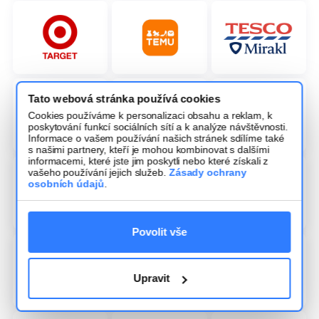
Tato webová stránka používá cookies
Cookies používáme k personalizaci obsahu a reklam, k
poskytování funkcí sociálních sítí a k analýze návštěvnosti.
Informace o vašem používání našich stránek sdílíme také
s našimi partnery, kteří je mohou kombinovat s dalšími
informacemi, které jste jim poskytli nebo které získali z
vašeho používání jejich služeb.
Zásady ochrany
osobních údajů
.
Povolit vše
Upravit