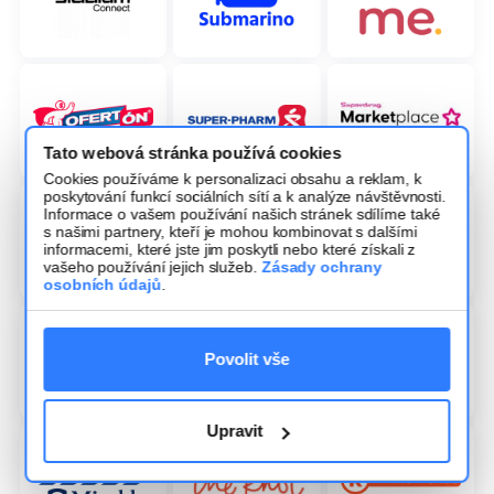
Tato webová stránka používá cookies
Cookies používáme k personalizaci obsahu a reklam, k
poskytování funkcí sociálních sítí a k analýze návštěvnosti.
Informace o vašem používání našich stránek sdílíme také
s našimi partnery, kteří je mohou kombinovat s dalšími
informacemi, které jste jim poskytli nebo které získali z
vašeho používání jejich služeb.
Zásady ochrany
osobních údajů
.
Povolit vše
Upravit