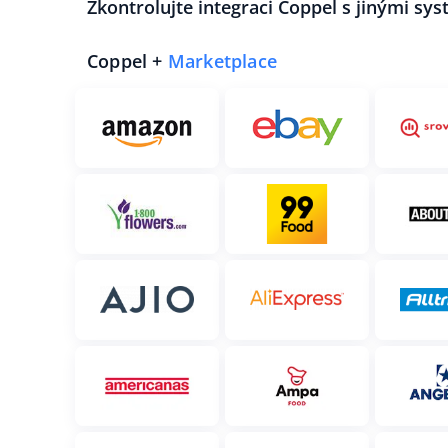
Zkontrolujte integraci Coppel s jinými sy
Coppel +
Marketplace