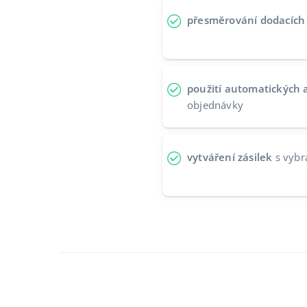
přesměrování dodacích 
použití automatických a
objednávky
vytváření zásilek
s vybr