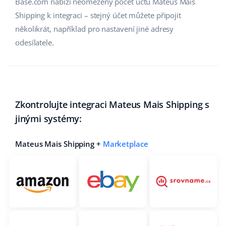
Base.com nabízí neomezený počet účtů Mateus Mais
Shipping k integraci – stejný účet můžete připojit
několikrát, například pro nastavení jiné adresy
odesílatele.
Zkontrolujte integraci Mateus Mais Shipping s
jinými systémy:
Mateus Mais Shipping +
Marketplace