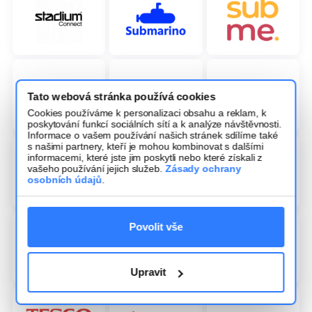
Tato webová stránka používá cookies
Cookies používáme k personalizaci obsahu a reklam, k
poskytování funkcí sociálních sítí a k analýze návštěvnosti.
Informace o vašem používání našich stránek sdílíme také
s našimi partnery, kteří je mohou kombinovat s dalšími
informacemi, které jste jim poskytli nebo které získali z
vašeho používání jejich služeb.
Zásady ochrany
osobních údajů
.
Povolit vše
Upravit