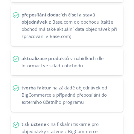
přeposílání dodacích čísel a stavů
objednávek
z Base.com do obchodu (takže
obchod má také aktuální data objednávek při
zpracování v Base.com)
aktualizace produktů
v nabídkách dle
informací ve skladu obchodu
tvorba faktur
na základě objednávek od
BigCommerce a případné přeposílání do
externího účetního programu
tisk účtenek
na fiskální tiskárně pro
objednávky stažené z BigCommerce