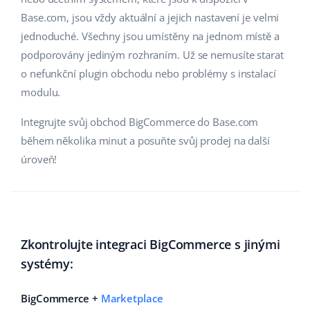
Base.com, jsou vždy aktuální a jejich nastavení je velmi
jednoduché. Všechny jsou umístěny na jednom místě a
podporovány jediným rozhraním. Už se nemusíte starat
o nefunkční plugin obchodu nebo problémy s instalací
modulu.
Integrujte svůj obchod BigCommerce do Base.com
během několika minut a posuňte svůj prodej na další
úroveň!
Zkontrolujte integraci BigCommerce s jinými
systémy:
BigCommerce +
Marketplace