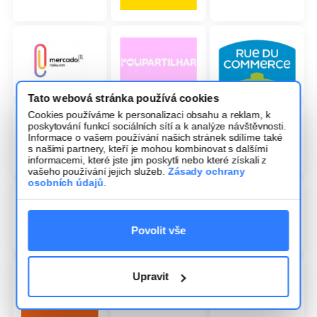
Tato webová stránka používá cookies
Cookies používáme k personalizaci obsahu a reklam, k
poskytování funkcí sociálních sítí a k analýze návštěvnosti.
Informace o vašem používání našich stránek sdílíme také
s našimi partnery, kteří je mohou kombinovat s dalšími
informacemi, které jste jim poskytli nebo které získali z
vašeho používání jejich služeb.
Zásady ochrany
osobních údajů
.
Povolit vše
Upravit