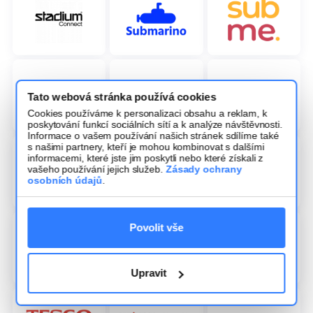
Tato webová stránka používá cookies
Cookies používáme k personalizaci obsahu a reklam, k
poskytování funkcí sociálních sítí a k analýze návštěvnosti.
Informace o vašem používání našich stránek sdílíme také
s našimi partnery, kteří je mohou kombinovat s dalšími
informacemi, které jste jim poskytli nebo které získali z
vašeho používání jejich služeb.
Zásady ochrany
osobních údajů
.
Povolit vše
Upravit