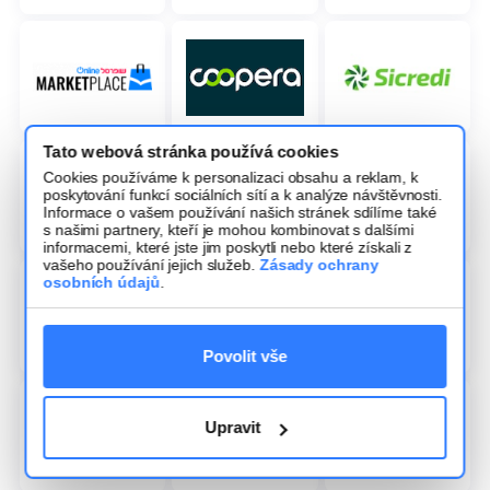
Tato webová stránka používá cookies
Cookies používáme k personalizaci obsahu a reklam, k
poskytování funkcí sociálních sítí a k analýze návštěvnosti.
Informace o vašem používání našich stránek sdílíme také
s našimi partnery, kteří je mohou kombinovat s dalšími
informacemi, které jste jim poskytli nebo které získali z
vašeho používání jejich služeb.
Zásady ochrany
osobních údajů
.
Povolit vše
Upravit