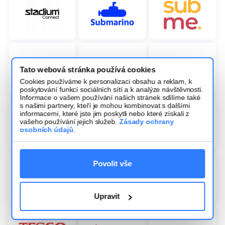
Tato webová stránka používá cookies
Cookies používáme k personalizaci obsahu a reklam, k
poskytování funkcí sociálních sítí a k analýze návštěvnosti.
Informace o vašem používání našich stránek sdílíme také
s našimi partnery, kteří je mohou kombinovat s dalšími
informacemi, které jste jim poskytli nebo které získali z
vašeho používání jejich služeb.
Zásady ochrany
osobních údajů
.
Povolit vše
Upravit