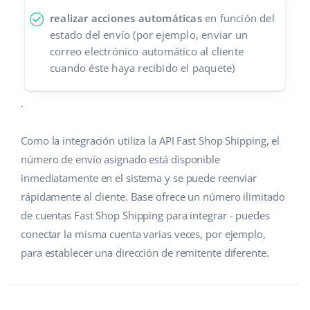
realizar acciones automáticas
en función del
estado del envío (por ejemplo, enviar un
correo electrónico automático al cliente
cuando éste haya recibido el paquete)
.
Como la integración utiliza la API Fast Shop Shipping, el
número de envío asignado está disponible
inmediatamente en el sistema y se puede reenviar
rápidamente al cliente. Base ofrece un número ilimitado
de cuentas Fast Shop Shipping para integrar - puedes
conectar la misma cuenta varias veces, por ejemplo,
para establecer una dirección de remitente diferente.