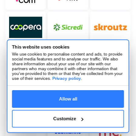
This website uses cookies
We use cookies to personalise content and ads, to provide
social media features and to analyse our traffic. We also
share information about your use of our site with our
partners who may combine it with other information that
you’ve provided to them or that they’ve collected from your
use of their services.
Privacy policy
.
Allow all
Customize