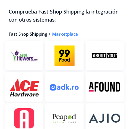
Comprueba Fast Shop Shipping la integración
con otros sistemas:
Fast Shop Shipping +
Marketplace