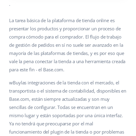
.
La tarea básica de la plataforma de tienda online es
presentar los productos y proporcionar un proceso de
compra cómodo para el comprador. El flujo de trabajo
de gestión de pedidos en sí no suele ser avanzado en la
mayoría de las plataformas de tiendas, y es por eso que
vale la pena conectar la tienda a una herramienta creada
para este fin - el Base.com.
wBuylas integraciones de la tienda con el mercado, el
transportista o el sistema de contabilidad, disponibles en
Base.com, están siempre actualizadas y son muy
sencillas de configurar. Todas se encuentran en un
mismo lugar y están soportadas por una única interfaz.
Ya no tendrá que preocuparse por el mal
funcionamiento del plugin de la tienda o por problemas