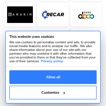
This website uses cookies
We use cookies to personalise content and ads, to provide
social media features and to analyse our traffic. We also
share information about your use of our site with our
partners who may combine it with other information that
you’ve provided to them or that they’ve collected from your
use of their services.
Privacy policy
.
Allow all
Customize