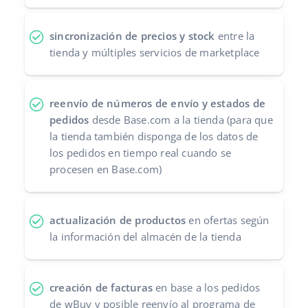
sincronización de precios y stock
entre la
tienda y múltiples servicios de marketplace
reenvío de números de envío y estados de
pedidos
desde Base.com a la tienda (para que
la tienda también disponga de los datos de
los pedidos en tiempo real cuando se
procesen en Base.com)
actualización de productos
en ofertas según
la información del almacén de la tienda
creación de facturas
en base a los pedidos
de wBuy y posible reenvío al programa de