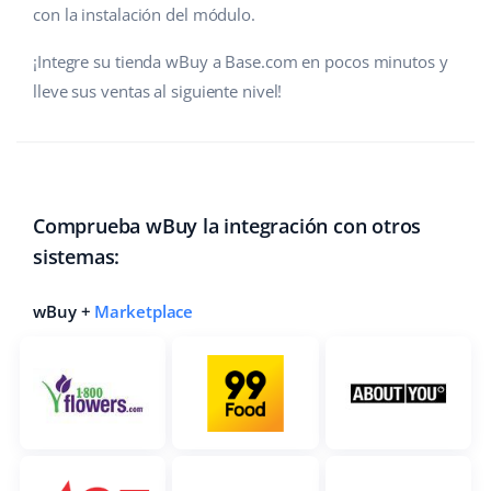
con la instalación del módulo.
¡Integre su tienda wBuy a Base.com en pocos minutos y
lleve sus ventas al siguiente nivel!
Comprueba wBuy la integración con otros
sistemas:
wBuy +
Marketplace