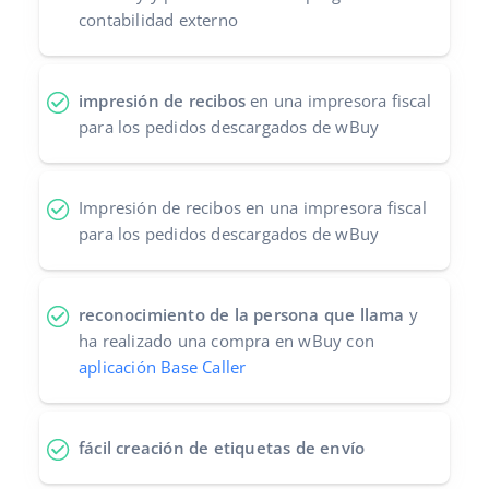
contabilidad externo
impresión de recibos
en una impresora fiscal
para los pedidos descargados de wBuy
Impresión de recibos en una impresora fiscal
para los pedidos descargados de wBuy
reconocimiento de la persona que llama
y
ha realizado una compra en wBuy con
aplicación Base Caller
fácil creación de etiquetas de envío