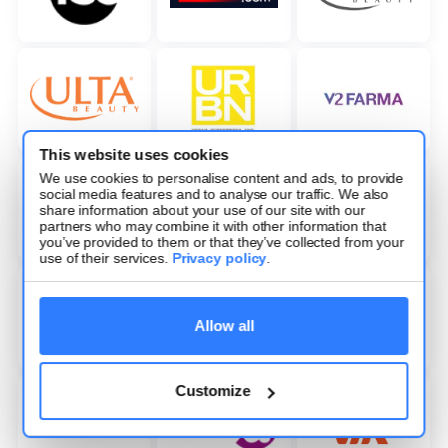
This website uses cookies
We use cookies to personalise content and ads, to provide
social media features and to analyse our traffic. We also
share information about your use of our site with our
partners who may combine it with other information that
you’ve provided to them or that they’ve collected from your
use of their services.
Privacy policy
.
Allow all
Customize