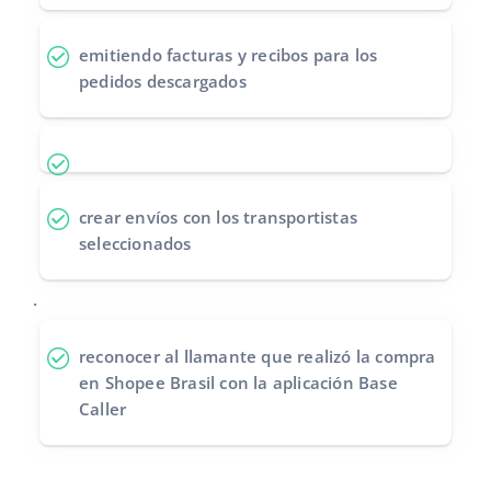
emitiendo facturas y recibos
para los
pedidos descargados
crear envíos
con los transportistas
seleccionados
.
reconocer al llamante
que realizó la compra
en Shopee Brasil con la aplicación Base
Caller