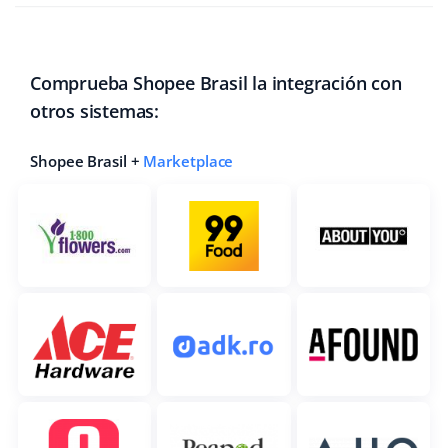
Comprueba Shopee Brasil la integración con
otros sistemas:
Shopee Brasil +
Marketplace