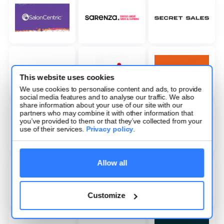
This website uses cookies
We use cookies to personalise content and ads, to provide
social media features and to analyse our traffic. We also
share information about your use of our site with our
partners who may combine it with other information that
you’ve provided to them or that they’ve collected from your
use of their services.
Privacy policy
.
Allow all
Customize