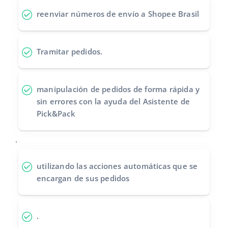
reenviar números de envío
a Shopee Brasil
Tramitar pedidos
.
manipulación de pedidos de forma rápida y
sin errores
con la ayuda del Asistente de
Pick&Pack
.
utilizando las acciones automáticas
que se
encargan de sus pedidos
.