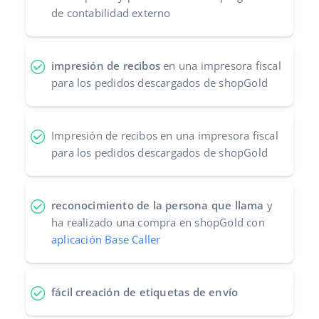
de contabilidad externo
impresión de recibos
en una impresora fiscal
para los pedidos descargados de shopGold
Impresión de recibos en una impresora fiscal
para los pedidos descargados de shopGold
reconocimiento de la persona que llama
y
ha realizado una compra en shopGold con
aplicación Base Caller
fácil creación de etiquetas de envío