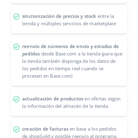
sincronización de precios y stock
entre la
tienda y múltiples servicios de marketplace
reenvío de números de envío y estados de
pedidos
desde Base.com a la tienda (para que
la tienda también disponga de los datos de
los pedidos en tiempo real cuando se
procesen en Base.com)
actualización de productos
en ofertas según
la información del almacén de la tienda
creación de facturas
en base a los pedidos
de shopGold y posible reenvío al programa