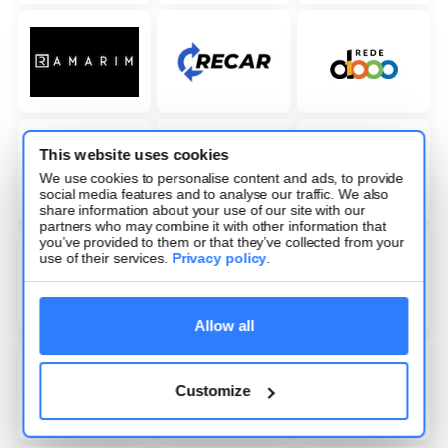
This website uses cookies
We use cookies to personalise content and ads, to provide
social media features and to analyse our traffic. We also
share information about your use of our site with our
partners who may combine it with other information that
you’ve provided to them or that they’ve collected from your
use of their services.
Privacy policy
.
Allow all
Customize