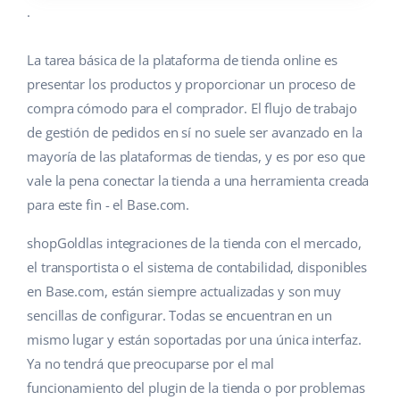
.
La tarea básica de la plataforma de tienda online es
presentar los productos y proporcionar un proceso de
compra cómodo para el comprador. El flujo de trabajo
de gestión de pedidos en sí no suele ser avanzado en la
mayoría de las plataformas de tiendas, y es por eso que
vale la pena conectar la tienda a una herramienta creada
para este fin - el Base.com.
shopGoldlas integraciones de la tienda con el mercado,
el transportista o el sistema de contabilidad, disponibles
en Base.com, están siempre actualizadas y son muy
sencillas de configurar. Todas se encuentran en un
mismo lugar y están soportadas por una única interfaz.
Ya no tendrá que preocuparse por el mal
funcionamiento del plugin de la tienda o por problemas