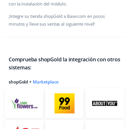
con la instalación del módulo.
¡Integre su tienda shopGold a Base.com en pocos
minutos y lleve sus ventas al siguiente nivel!
Comprueba shopGold la integración con otros
sistemas:
shopGold +
Marketplace