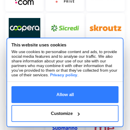
This website uses cookies
We use cookies to personalise content and ads, to provide
social media features and to analyse our traffic. We also
share information about your use of our site with our
partners who may combine it with other information that
you’ve provided to them or that they’ve collected from your
use of their services.
Privacy policy
.
Allow all
Customize