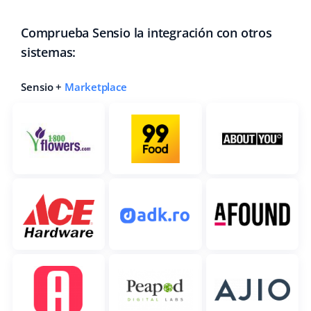
Comprueba Sensio la integración con otros
sistemas:
Sensio +
Marketplace