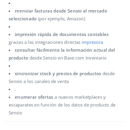
reenviar facturas desde Sensio al mercado
seleccionado
(por ejemplo, Amazon)
impresión rápida de documentos contables
gracias a las integraciones directas
impresora
consultar fácilmente la información actual del
producto
desde Sensio en Base.com Inventario
sincronizar stock y precios de productos
desde
Sensio a los canales de venta
.
enumerar ofertas
a nuevos marketplaces y
escaparates en función de los datos de producto de
Sensio