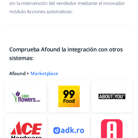
sin la intervención del vendedor mediante el innovador
módulo Acciones automáticas.
Comprueba Afound la integración con otros
sistemas:
Afound +
Marketplace