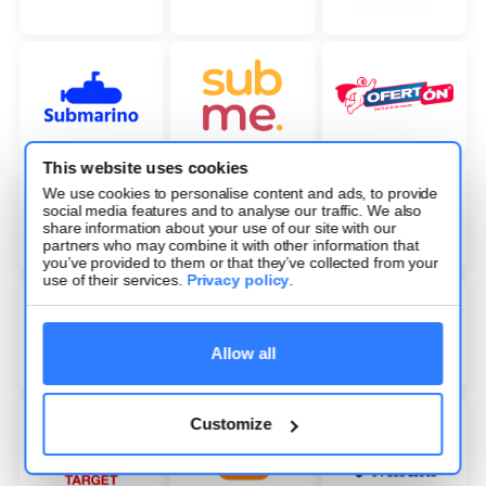
This website uses cookies
We use cookies to personalise content and ads, to provide
social media features and to analyse our traffic. We also
share information about your use of our site with our
partners who may combine it with other information that
you’ve provided to them or that they’ve collected from your
use of their services.
Privacy policy
.
Allow all
Customize